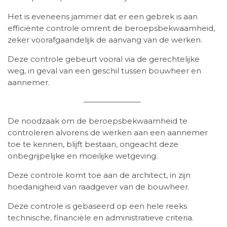
Het is eveneens jammer dat er een gebrek is aan
efficiënte controle omrent de beroepsbekwaamheid,
zeker voorafgaandelijk de aanvang van de werken.
Deze controle gebeurt vooral via de gerechtelijke
weg, in geval van een geschil tussen bouwheer en
aannemer.
———————–
De noodzaak om de beroepsbekwaamheid te
controleren alvorens de werken aan een aannemer
toe te kennen, blijft bestaan, ongeacht deze
onbegrijpelijke en moeilijke wetgeving.
Deze controle komt toe aan de architect, in zijn
hoedanigheid van raadgever van de bouwheer.
Deze controle is gebaseerd op een hele reeks
technische, financiële en administratieve criteria.