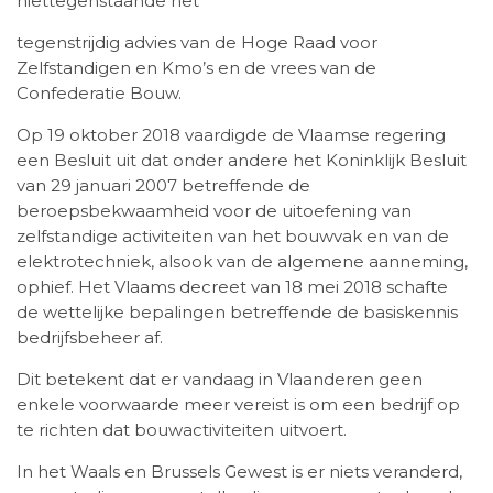
niettegenstaande het
tegenstrijdig advies van de Hoge Raad voor
Zelfstandigen en Kmo’s en de vrees van de
Confederatie Bouw.
Op 19 oktober 2018 vaardigde de Vlaamse regering
een Besluit uit dat onder andere het Koninklijk Besluit
van 29 januari 2007 betreffende de
beroepsbekwaamheid voor de uitoefening van
zelfstandige activiteiten van het bouwvak en van de
elektrotechniek, alsook van de algemene aanneming,
ophief. Het Vlaams decreet van 18 mei 2018 schafte
de wettelijke bepalingen betreffende de basiskennis
bedrijfsbeheer af.
Dit betekent dat er vandaag in Vlaanderen geen
enkele voorwaarde meer vereist is om een bedrijf op
te richten dat bouwactiviteiten uitvoert.
In het Waals en Brussels Gewest is er niets veranderd,