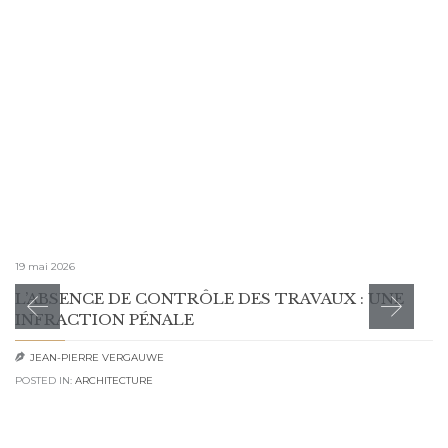
19 mai 2026
L’ABSENCE DE CONTRÔLE DES TRAVAUX : UNE
INFRACTION PÉNALE
JEAN-PIERRE VERGAUWE

POSTED IN:
ARCHITECTURE