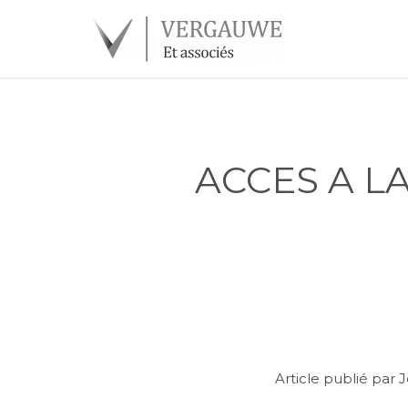
ACCES A L
Article publié par