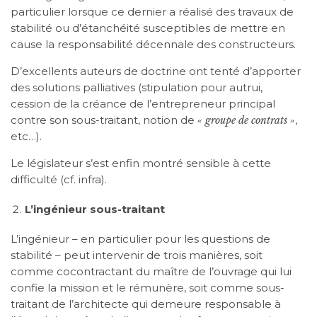
particulier lorsque ce dernier a réalisé des travaux de
stabilité ou d’étanchéité susceptibles de mettre en
cause la responsabilité décennale des constructeurs.
D’excellents auteurs de doctrine ont tenté d’apporter
des solutions palliatives (stipulation pour autrui,
cession de la créance de l’entrepreneur principal
contre son sous-traitant, notion de
,
« groupe de contrats »
etc…).
Le législateur s’est enfin montré sensible à cette
difficulté (cf. infra).
L’ingénieur sous-traitant
L’ingénieur – en particulier pour les questions de
stabilité – peut intervenir de trois manières, soit
comme cocontractant du maître de l’ouvrage qui lui
confie la mission et le rémunère, soit comme sous-
traitant de l’architecte qui demeure responsable à