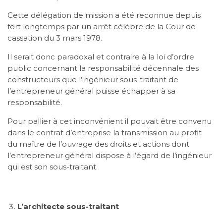
Cette délégation de mission a été reconnue depuis
fort longtemps par un arrêt célèbre de la Cour de
cassation du 3 mars 1978.
Il serait donc paradoxal et contraire à la loi d’ordre
public concernant la responsabilité décennale des
constructeurs que l’ingénieur sous-traitant de
l’entrepreneur général puisse échapper à sa
responsabilité.
Pour pallier à cet inconvénient il pouvait être convenu
dans le contrat d’entreprise la transmission au profit
du maître de l’ouvrage des droits et actions dont
l’entrepreneur général dispose à l’égard de l’ingénieur
qui est son sous-traitant.
L’architecte sous-traitant