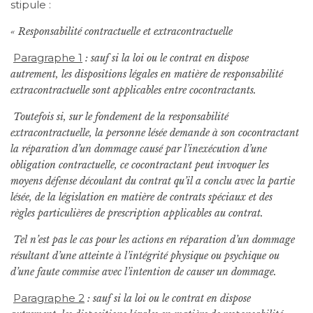
stipule :
« Responsabilité contractuelle et extracontractuelle
Paragraphe 1
: sauf si la loi ou le contrat en dispose
autrement, les dispositions légales en matière de responsabilité
extracontractuelle sont applicables entre cocontractants.
Toutefois si, sur le fondement de la responsabilité
extracontractuelle, la personne lésée demande à son cocontractant
la réparation d’un dommage causé par l’inexécution d’une
obligation contractuelle, ce cocontractant peut invoquer les
moyens défense découlant du contrat qu’il a conclu avec la partie
lésée, de la législation en matière de contrats spéciaux et des
règles particulières de prescription applicables au contrat.
Tel n’est pas le cas pour les actions en réparation d’un dommage
résultant d’une atteinte à l’intégrité physique ou psychique ou
d’une faute commise avec l’intention de causer un dommage.
Paragraphe 2
: sauf si la loi ou le contrat en dispose