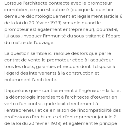
Lorsque l’architecte contracte avec le promoteur
immobilier, ce qui est autorisé (quoique la question
demeure déontologiquement et légalement (article 6
de la loi du 20 février 1939) sensible quand le
promoteur est également entrepreneur), pourrait-il,
lui aussi, invoquer l’immunité du sous-traitant à l’égard
du maître de l’ouvrage.
La question semble ici résolue dès lors que par le
contrat de vente le promoteur cède à l’acquéreur
tous les droits, garanties et recours dont il dispose à
l’égard des intervenants à la construction et
notamment l’architecte.
Rappelons que – contrairement à l’ingénieur – la loi et
la déontologie interdisent à l’architecte d’œuvrer en
vertu d’un contrat qui le lirait directement à
l’entrepreneur et ce en raison de l’incompatibilité des
professions d’architecte et d’entrepreneur (article 6
de la loi du 20 février 1939) et également le principe