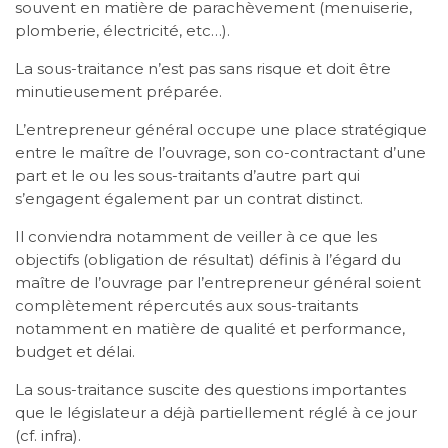
souvent en matière de parachèvement (menuiserie,
plomberie, électricité, etc…).
La sous-traitance n’est pas sans risque et doit être
minutieusement préparée.
L’entrepreneur général occupe une place stratégique
entre le maître de l’ouvrage, son co-contractant d’une
part et le ou les sous-traitants d’autre part qui
s’engagent également par un contrat distinct.
Il conviendra notamment de veiller à ce que les
objectifs (obligation de résultat) définis à l’égard du
maître de l’ouvrage par l’entrepreneur général soient
complètement répercutés aux sous-traitants
notamment en matière de qualité et performance,
budget et délai.
La sous-traitance suscite des questions importantes
que le législateur a déjà partiellement réglé à ce jour
(cf. infra).