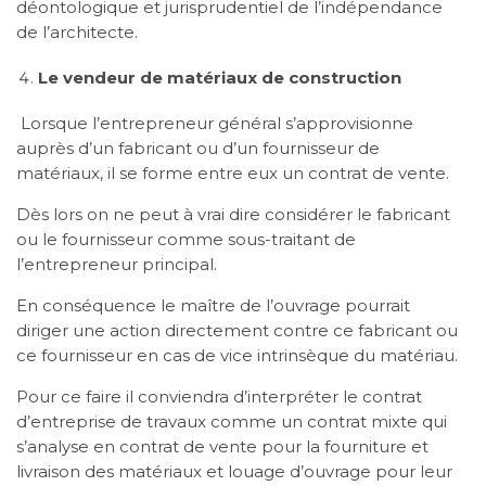
déontologique et jurisprudentiel de l’indépendance
de l’architecte.
Le vendeur de matériaux de construction
Lorsque l’entrepreneur général s’approvisionne
auprès d’un fabricant ou d’un fournisseur de
matériaux, il se forme entre eux un contrat de vente.
Dès lors on ne peut à vrai dire considérer le fabricant
ou le fournisseur comme sous-traitant de
l’entrepreneur principal.
En conséquence le maître de l’ouvrage pourrait
diriger une action directement contre ce fabricant ou
ce fournisseur en cas de vice intrinsèque du matériau.
Pour ce faire il conviendra d’interpréter le contrat
d’entreprise de travaux comme un contrat mixte qui
s’analyse en contrat de vente pour la fourniture et
livraison des matériaux et louage d’ouvrage pour leur