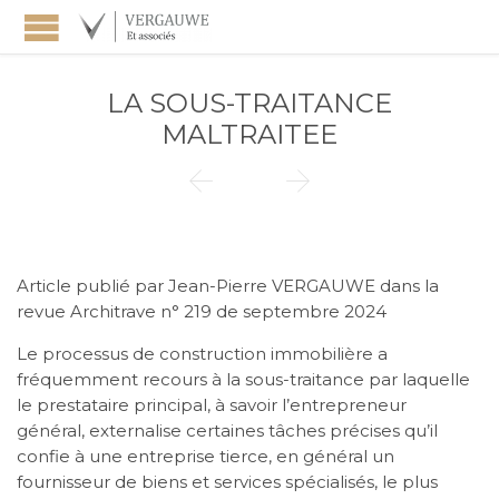
LA SOUS-TRAITANCE
MALTRAITEE


Article publié par Jean-Pierre VERGAUWE dans la
revue Architrave n° 219 de septembre 2024
Le processus de construction immobilière a
fréquemment recours à la sous-traitance par laquelle
le prestataire principal, à savoir l’entrepreneur
général, externalise certaines tâches précises qu’il
confie à une entreprise tierce, en général un
fournisseur de biens et services spécialisés, le plus