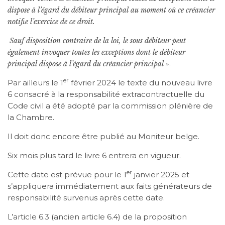
dispose à l’égard du débiteur principal au moment où ce créancier
notifie l’exercice de ce droit.
Sauf disposition contraire de la loi, le sous débiteur peut
également invoquer toutes les exceptions dont le débiteur
.
principal dispose à l’égard du créancier principal »
er
Par ailleurs le 1
février 2024 le texte du nouveau livre
6 consacré à la responsabilité extracontractuelle du
Code civil a été adopté par la commission plénière de
la Chambre.
Il doit donc encore être publié au Moniteur belge.
Six mois plus tard le livre 6 entrera en vigueur.
er
Cette date est prévue pour le 1
janvier 2025 et
s’appliquera immédiatement aux faits générateurs de
responsabilité survenus après cette date.
L’article 6.3 (ancien article 6.4) de la proposition