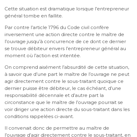
Cette situation est dramatique lorsque l’entrepreneur
général tombe en faillite.
Par contre l’article 1796 du Code civil confère
inversement une action directe contre le maître de
l’ouvrage jusqu’à concurrence de ce dont ce dernier
se trouve débiteur envers l’entrepreneur général au
moment où l’action est intentée.
On comprend aisément l’absurdité de cette situation,
à savoir que d’une part le maître de l’ouvrage ne peut
agir directement contre le sous-traitant quoique ce
dernier puisse être débiteur, le cas échéant, d’une
responsabilité décennale et d’autre part la
circonstance que le maître de l’ouvrage pourrait se
voir diriger une action directe du sous-traitant dans les
conditions rappelées ci-avant.
Il convenait donc de permettre au maître de
l’ouvrage d’agir directement contre le sous-traitant, en