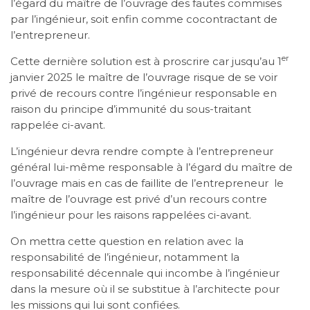
l’égard du maître de l’ouvrage des fautes commises
par l’ingénieur, soit enfin comme cocontractant de
l’entrepreneur.
er
Cette dernière solution est à proscrire car jusqu’au 1
janvier 2025 le maître de l’ouvrage risque de se voir
privé de recours contre l’ingénieur responsable en
raison du principe d’immunité du sous-traitant
rappelée ci-avant.
L’ingénieur devra rendre compte à l’entrepreneur
général lui-même responsable à l’égard du maître de
l’ouvrage mais en cas de faillite de l’entrepreneur le
maître de l’ouvrage est privé d’un recours contre
l’ingénieur pour les raisons rappelées ci-avant.
On mettra cette question en relation avec la
responsabilité de l’ingénieur, notamment la
responsabilité décennale qui incombe à l’ingénieur
dans la mesure où il se substitue à l’architecte pour
les missions qui lui sont confiées.