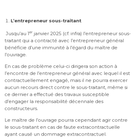
L’entrepreneur sous-traitant
er
Jusqu’au 1
janvier 2025 (cf. infra) l’entrepreneur sous-
traitant qui a contracté avec l’entrepreneur général
bénéficie d’une immunité à l’égard du maître de
l’ouvrage.
En cas de problème celui-ci dirigera son action à
l’encontre de l’entrepreneur général avec lequel il est
contractuellement engagé, mais il ne pourra exercer
aucun recours direct contre le sous-traitant, même si
ce dernier a effectué des travaux susceptible
d’engager la responsabilité décennale des
constructeurs.
Le maître de l’ouvrage pourra cependant agir contre
le sous-traitant en cas de faute extracontractuelle
ayant causé un dommage extracontractuel.