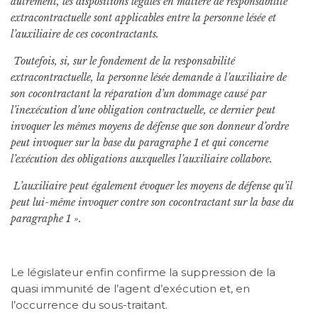
autrement, les dispositions légales en matière de responsabilité
extracontractuelle sont applicables entre la personne lésée et
l’auxiliaire de ces cocontractants.
Toutefois, si, sur le fondement de la responsabilité
extracontractuelle, la personne lésée demande à l’auxiliaire de
son cocontractant la réparation d’un dommage causé par
l’inexécution d’une obligation contractuelle, ce dernier peut
invoquer les mêmes moyens de défense que son donneur d’ordre
peut invoquer sur la base du paragraphe 1 et qui concerne
l’exécution des obligations auxquelles l’auxiliaire collabore.
L’auxiliaire peut également évoquer les moyens de défense qu’il
peut lui-même invoquer contre son cocontractant sur la base du
paragraphe 1 ».
Le législateur enfin confirme la suppression de la
quasi immunité de l’agent d’exécution et, en
l’occurrence du sous-traitant.