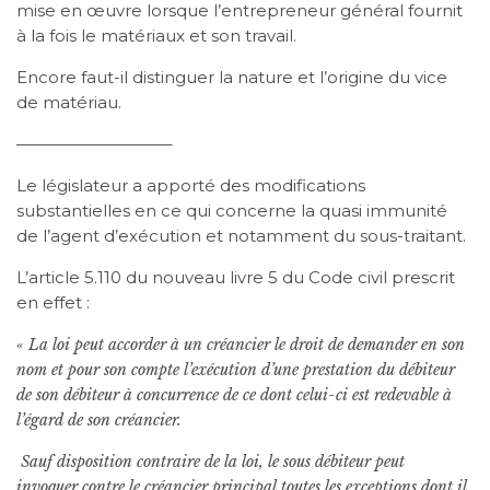
mise en œuvre lorsque l’entrepreneur général fournit
à la fois le matériaux et son travail.
Encore faut-il distinguer la nature et l’origine du vice
de matériau.
—————————–
Le législateur a apporté des modifications
substantielles en ce qui concerne la quasi immunité
de l’agent d’exécution et notamment du sous-traitant.
L’article 5.110 du nouveau livre 5 du Code civil prescrit
en effet :
« La loi peut accorder à un créancier le droit de demander en son
nom et pour son compte l’exécution d’une prestation du débiteur
de son débiteur à concurrence de ce dont celui-ci est redevable à
l’égard de son créancier.
Sauf disposition contraire de la loi, le sous débiteur peut
invoquer contre le créancier principal toutes les exceptions dont il