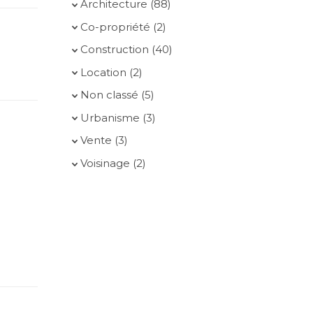
Architecture
(88)
Co-propriété
(2)
Construction
(40)
Location
(2)
Non classé
(5)
Urbanisme
(3)
Vente
(3)
Voisinage
(2)