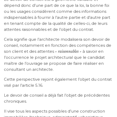
dépend donc d’une part de ce que la loi, la bonne foi
ou les usages considèrent comme des informations
indispensables à fournir à l’autre partie et d’autre part
en tenant compte de la qualité de celles-ci, de leurs
attentes raisonnables et de l’objet du contrat.
Cela signifie que l’architecte modalisera son devoir de
conseil, notamment en fonction des compétences de
son client et des attentes
à savoir en
« raisonnables »
l’occurrence le projet architectural que le candidat
maître de l’ouvrage se propose de faire réaliser en
consultant un architecte.
Cette perspective rejoint également l’objet du contrat
visé par l’article 5.16.
Le devoir de conseil a déjà fait l’objet de précédentes
chroniques.
Il vise tous les aspects possibles d’une construction