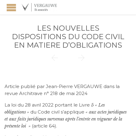
LES NOUVELLES
DISPOSITIONS DU CODE CIVIL
EN MATIERE D’OBLIGATIONS


Article publié par Jean-Pierre VERGAUWE dans la
revue Architrave n° 218 de mai 2024
La loi du 28 avril 2022 portant le Livre
5 « Les
du Code civil s’applique
obligations »
« aux actes juridiques
et aux faits juridiques survenus après l’entrée en vigueur de la
(article 64).
présente loi »