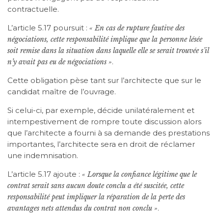
contractuelle.
L’article 5.17 poursuit :
« En cas de rupture fautive des
négociations, cette responsabilité implique que la personne lésée
soit remise dans la situation dans laquelle elle se serait trouvée s’il
.
n’y avait pas eu de négociations »
Cette obligation pèse tant sur l’architecte que sur le
candidat maître de l’ouvrage.
Si celui-ci, par exemple, décide unilatéralement et
intempestivement de rompre toute discussion alors
que l’architecte a fourni à sa demande des prestations
importantes, l’architecte sera en droit de réclamer
une indemnisation.
L’article 5.17 ajoute :
« Lorsque la confiance légitime que le
contrat serait sans aucun doute conclu a été suscitée, cette
responsabilité peut impliquer la réparation de la perte des
.
avantages nets attendus du contrat non conclu »