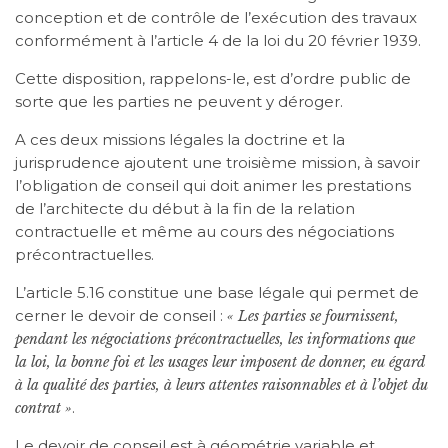
conception et de contrôle de l’exécution des travaux
conformément à l’article 4 de la loi du 20 février 1939.
Cette disposition, rappelons-le, est d’ordre public de
sorte que les parties ne peuvent y déroger.
A ces deux missions légales la doctrine et la
jurisprudence ajoutent une troisième mission, à savoir
l’obligation de conseil qui doit animer les prestations
de l’architecte du début à la fin de la relation
contractuelle et même au cours des négociations
précontractuelles.
L’article 5.16 constitue une base légale qui permet de
cerner le devoir de conseil :
« Les parties se fournissent,
pendant les négociations précontractuelles, les informations que
la loi, la bonne foi et les usages leur imposent de donner, eu égard
à la qualité des parties, à leurs attentes raisonnables et à l’objet du
.
contrat »
Le devoir de conseil est à géométrie variable et