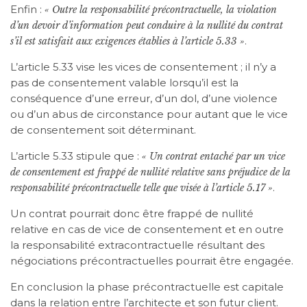
Enfin :
« Outre la responsabilité précontractuelle, la violation
d’un devoir d’information peut conduire à la nullité du contrat
.
s’il est satisfait aux exigences établies à l’article 5.33 »
L’article 5.33 vise les vices de consentement ; il n’y a
pas de consentement valable lorsqu’il est la
conséquence d’une erreur, d’un dol, d’une violence
ou d’un abus de circonstance pour autant que le vice
de consentement soit déterminant.
L’article 5.33 stipule que :
« Un contrat entaché par un vice
de consentement est frappé de nullité relative sans préjudice de la
.
responsabilité précontractuelle telle que visée à l’article 5.17 »
Un contrat pourrait donc être frappé de nullité
relative en cas de vice de consentement et en outre
la responsabilité extracontractuelle résultant des
négociations précontractuelles pourrait être engagée.
En conclusion la phase précontractuelle est capitale
dans la relation entre l’architecte et son futur client.