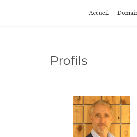
Accueil
Domai
Profils