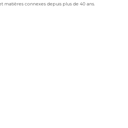
 et matières connexes depuis plus de 40 ans.