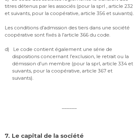
titres détenus par les associés (pour la
sprl
, article 232
et suivants, pour la
coopérative
, article 356 et suivants).
Les conditions d’admission des tiers dans une société
coopérative sont fixés à l’article 366 du code.
d)
Le code contient également une série de
dispositions concernant l’exclusion, le retrait ou la
démission d’un membre (pour la
sprl
, article 334 et
suivants, pour la
coopérative
, article 367 et
suivants).
______
7. Le capital de la société