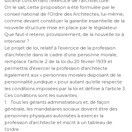
société concernant l’exercice de l’architecture.
On le sait, cette proposition a été formulée par le
conseil national de l’Ordre des Architectes, lui-même,
comme devant constituer la garantie essentielle de la
nouvelle structure mise en place par le législateur.
Que faut-il retenir, provisoirement, de la nouvelle loi à
intervenir ?
Le projet de loi, relatif à l’exercice de la profession
d’architecte dans le cadre d’une personne morale,
remplace l’article 2 de la loi du 20 février 1939 et
permettra d’exercer la profession d’architecte
également aux « personnes morales disposant de la
personnalité juridique » pour autant qu’elle respecte
les conditions imposées par la loi et définie à l’article 3.
Ces conditions sont les suivantes :
1.
Tous les gérants administrateurs et, de façon
générale, les mandataires sociaux doivent être des
personnes physiques autorisées à exercer la
profession d’architecte et inscrit à un tableau de
l’ordre.