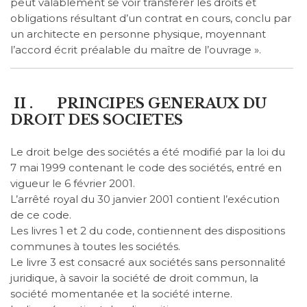
peut valablement se voir transférer les droits et
obligations résultant d’un contrat en cours, conclu par
un architecte en personne physique, moyennant
l’accord écrit préalable du maître de l’ouvrage ».
II .
PRINCIPES GENERAUX DU
DROIT DES SOCIETES
Le droit belge des sociétés a été modifié par la loi du
7 mai 1999 contenant le code des sociétés, entré en
vigueur le 6 février 2001.
L’arrêté royal du 30 janvier 2001 contient l’exécution
de ce code.
Les livres 1 et 2 du code, contiennent des dispositions
communes à toutes les sociétés.
Le livre 3 est consacré aux sociétés sans personnalité
juridique, à savoir la société de droit commun, la
société momentanée et la société interne.