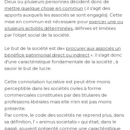
Deux ou plusieurs personnes décident donc de
mettre quelque chose en commun
( il s’agit des
apports auxquels les associés se sont engagés). Cette
mise en commun est nécessaire pour
exercer une ou
plusieurs activités déterminées
, définies et limitées
par l’objet social de la société.
Le but de la société est de«
procurer aux associés un
bénéfice patrimonial direct ou indirect
». Il s’agit donc
d’une caractéristique fondamentale de la société , à
savoir le but de lucre.
Cette connotation lucrative est peut-être moins
perceptible dans les sociétés civiles à forme
commerciales constituées par des titulaires de
professions libérales mais elle n’en est pas moins
présente.
Par contre, le code des sociétés ne reprend plus, dans
sa définition, l’ « animus societatis » qui était, dans le
passé, souvent présenté comme une caractéristique