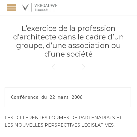
L’exercice de la profession
d’architecte dans le cadre d’un
groupe, d’une association ou
d’une société


Conférence du 22 mars 2006
LES DIFFERENTES FORMES DE PARTENARIATS ET
LES NOUVELLES PERSPECTIVES LEGISLATIVES.