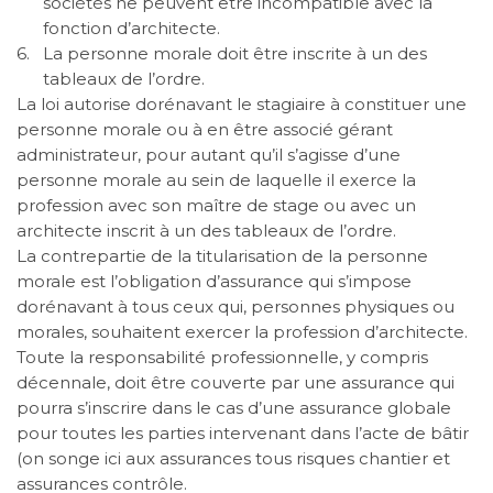
sociétés ne peuvent être incompatible avec la
fonction d’architecte.
6.
La personne morale doit être inscrite à un des
tableaux de l’ordre.
La loi autorise dorénavant le stagiaire à constituer une
personne morale ou à en être associé gérant
administrateur, pour autant qu’il s’agisse d’une
personne morale au sein de laquelle il exerce la
profession avec son maître de stage ou avec un
architecte inscrit à un des tableaux de l’ordre.
La contrepartie de la titularisation de la personne
morale est l’obligation d’assurance qui s’impose
dorénavant à tous ceux qui, personnes physiques ou
morales, souhaitent exercer la profession d’architecte.
Toute la responsabilité professionnelle, y compris
décennale, doit être couverte par une assurance qui
pourra s’inscrire dans le cas d’une assurance globale
pour toutes les parties intervenant dans l’acte de bâtir
(on songe ici aux assurances tous risques chantier et
assurances contrôle.