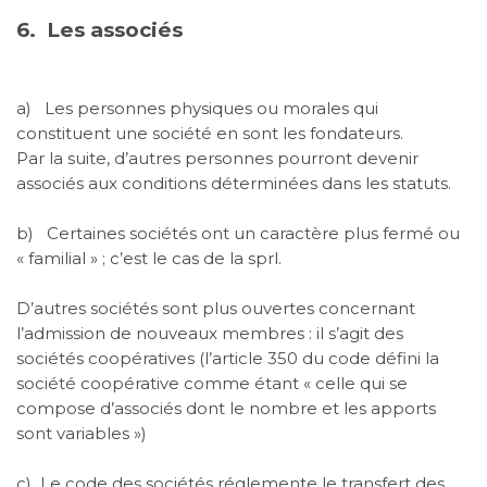
6.
Les associés
a)
Les personnes physiques ou morales qui
constituent une société en sont les fondateurs.
Par la suite, d’autres personnes pourront devenir
associés aux conditions déterminées dans les statuts.
b)
Certaines sociétés ont un caractère plus fermé ou
« familial » ; c’est le cas de la
sprl
.
D’autres sociétés sont plus ouvertes concernant
l’admission de nouveaux membres : il s’agit des
sociétés coopératives (l’article 350 du code défini la
société coopérative comme étant « celle qui se
compose d’associés dont le nombre et les apports
sont variables »)
c)
Le code des sociétés réglemente le transfert des