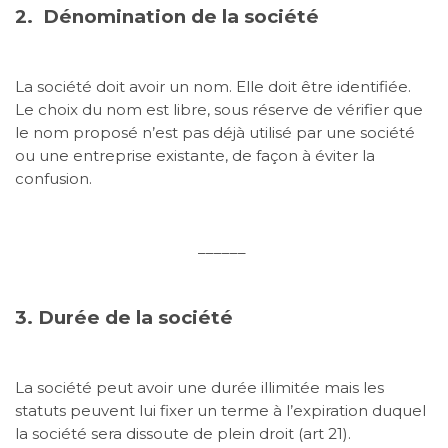
2.
Dénomination de la société
La société doit avoir un nom. Elle doit être identifiée.
Le choix du nom est libre, sous réserve de vérifier que
le nom proposé n’est pas déjà utilisé par une société
ou une entreprise existante, de façon à éviter la
confusion.
______
3. Durée de la société
La société peut avoir une durée illimitée mais les
statuts peuvent lui fixer un terme à l’expiration duquel
la société sera dissoute de plein droit (art 21).