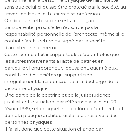
personnelle à la personne physique de l’architecte
sans que celui-ci puisse être protégé par la société, au
travers de laquelle il a exercé sa profession.
On dira que cette société est à cet égard,
transparente, puisqu’elle n’absorbe pas la
responsabilité personnelle de l’architecte, même si le
contrat d’architecture est signé par la société
d’architecte elle-même.
Cette lacune était insupportable, d’autant plus que
les autres intervenants à l’acte de bâtir et en
particulier, l’entrepreneur,
pouvaient, quant à eux,
constituer des sociétés qui supportaient
intégralement la responsabilité à la décharge de la
personne physique.
Une partie de la doctrine et de la jurisprudence
justifiait cette situation, par référence à la loi du 20
février 1939, selon laquelle, le diplôme d’architecte et,
donc, la pratique architecturale, était réservé à des
personnes physiques.
Il fallait donc que cette situation change par