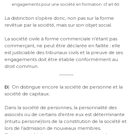
engagements pour une société en formation :cf art 60.
La distinction s’opère donc, non pas sur la forme
revêtue par la société, mais sur son objet social.
La société civile à forme commerciale n’étant pas
commerçant, ne peut être déclarée en faillite ; elle
est justiciable des tribunaux civils et la preuve de ses
engagements doit être établie conformément au
droit commun.
______
D
)
On distingue encore la société de personne et la
société de capitaux.
Dans la société de personnes, la personnalité des
associés ou de certains d’entre eux est déterminante
(intuitu persone)lors de la constitution de la société et
lors de l’admission de nouveaux membres.