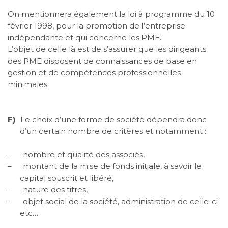
On mentionnera également la loi à programme du 10
février 1998, pour la promotion de l’entreprise
indépendante et qui concerne les PME.
L’objet de celle là est de s’assurer que les dirigeants
des PME disposent de connaissances de base en
gestion et de compétences professionnelles
minimales.
F)
Le choix d’une forme de société dépendra donc
d’un certain nombre de critères et notamment :
–
nombre et qualité des associés,
–
montant de la mise de fonds initiale, à savoir le
capital souscrit et libéré,
–
nature des titres,
–
objet social de la société, administration de celle-ci
etc…