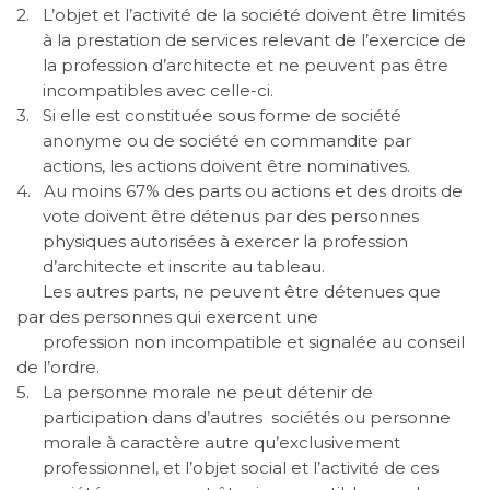
2.
L’objet et l’activité de la société doivent être limités
à la prestation de services relevant de l’exercice de
la profession d’architecte et ne peuvent pas être
incompatibles avec celle-ci.
3.
Si elle est constituée sous forme de société
anonyme ou de société en commandite par
actions, les actions doivent être nominatives.
4.
Au moins 67% des parts ou actions et des droits de
vote doivent être détenus par des personnes
physiques autorisées à exercer la profession
d’architecte et inscrite au tableau.
Les autres parts, ne peuvent être détenues que
par des personnes qui exercent une
profession non incompatible et signalée au conseil
de l’ordre.
5.
La personne morale ne peut détenir de
participation dans d’autres
sociétés ou personne
morale à caractère autre qu’exclusivement
professionnel, et l’objet social et l’activité de ces