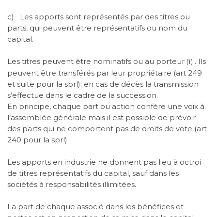
c)
Les apports sont représentés par des titres ou
parts, qui peuvent être représentatifs ou nom du
capital.
Les titres peuvent être nominatifs ou au porteur
. Ils
(1)
peuvent être transférés par leur propriétaire (art 249
et suite pour la sprl); en cas de décès la transmission
s’effectue dans le cadre de la succession.
En principe, chaque part ou action confère une voix à
l’assemblée générale mais il est possible de prévoir
des parts qui ne comportent pas de droits de vote (art
240 pour la sprl).
Les apports en industrie ne donnent pas lieu à octroi
de titres représentatifs du capital, sauf dans les
sociétés à responsabilités illimitées.
La part de chaque associé dans les bénéfices et