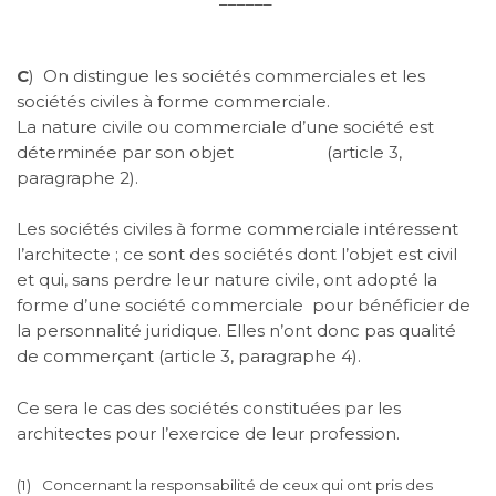
C
)
On distingue les sociétés commerciales et les
sociétés civiles à forme commerciale.
La nature civile ou commerciale d’une société est
déterminée par son objet
(article 3,
paragraphe 2).
Les sociétés civiles à forme commerciale intéressent
l’architecte ; ce sont des sociétés dont l’objet est civil
et qui, sans perdre leur nature civile, ont adopté la
forme d’une société commerciale
pour bénéficier de
la personnalité juridique. Elles n’ont donc pas qualité
de commerçant (article 3, paragraphe 4).
Ce sera le cas des sociétés constituées par les
architectes pour l’exercice de leur profession.
(1)
Concernant la responsabilité de ceux qui ont pris des