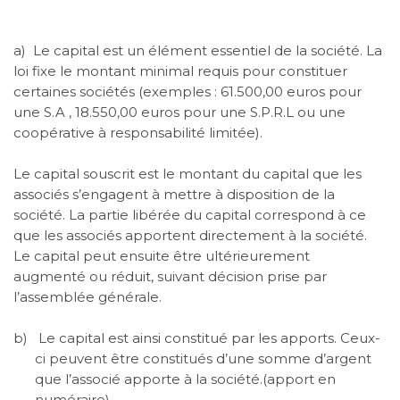
a)
Le capital est un élément essentiel de la société. La
loi fixe le montant minimal requis pour constituer
certaines sociétés (exemples : 61.500,00 euros pour
une S.A , 18.550,00 euros pour une S.P.R.L ou une
coopérative à responsabilité limitée).
Le capital souscrit est le montant du capital que les
associés s’engagent à mettre à disposition de la
société. La partie libérée du capital correspond à ce
que les associés apportent directement à la société.
Le capital peut ensuite être ultérieurement
augmenté ou réduit, suivant décision prise par
l’assemblée générale.
b)
Le capital est ainsi constitué par les apports. Ceux-
ci peuvent être constitués d’une somme d’argent
que l’associé apporte à la société.(apport en
numéraire)