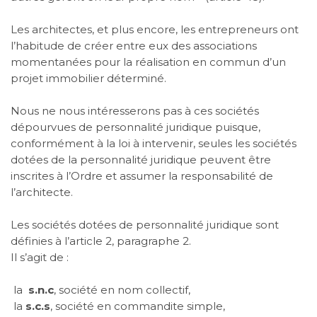
Les architectes, et plus encore, les entrepreneurs ont
l’habitude de créer entre eux des associations
momentanées pour la réalisation en commun d’un
projet immobilier déterminé.
Nous ne nous intéresserons pas à ces sociétés
dépourvues de personnalité juridique puisque,
conformément à la loi à intervenir, seules les sociétés
dotées de la personnalité juridique peuvent être
inscrites à l’Ordre et assumer la responsabilité de
l’architecte.
Les sociétés dotées de personnalité juridique sont
définies à l’article 2, paragraphe 2.
Il s’agit de :
la
s.n.c
, société en nom collectif,
la
s.c.s
, société en commandite simple,