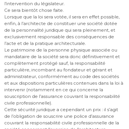
l’intervention du législateur.
Ce sera bientôt chose faite.
Lorsque que la loi sera votée, il sera en effet possible,
enfin, à l’architecte de constituer une société dotée
de la personnalité juridique qui sera pleinement, et
exclusivement responsable des conséquences de
l’acte et de la pratique architecturale.
Le patrimoine de la personne physique associée ou
mandataire de la société sera donc définitivement et
complètement protégé sauf, la responsabilité
particulière, incombant au fondateur et gérant et
administrateur, conformément au code des sociétés
et aux dispositions particulières contenues dans la loi à
intervenir (notamment en ce qui concerne la
souscription de l’assurance couvrant la responsabilité
civile professionnelle).
Cette sécurité juridique a cependant un prix : il s’agit
de l’obligation de souscrire une police d’assurance
couvrant la responsabilité civile professionnelle de la