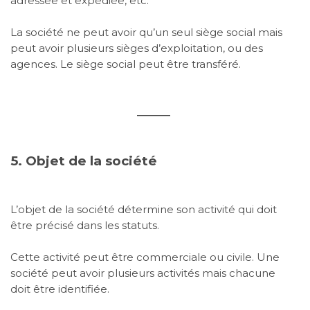
adressée et expédiée, etc.
La société ne peut avoir qu’un seul siège social mais
peut avoir plusieurs sièges d’exploitation, ou des
agences. Le siège social peut être transféré.
______
5. Objet de la société
L’objet de la société détermine son activité qui doit
être précisé dans les statuts.
Cette activité peut être commerciale ou civile. Une
société peut avoir plusieurs activités mais chacune
doit être identifiée.