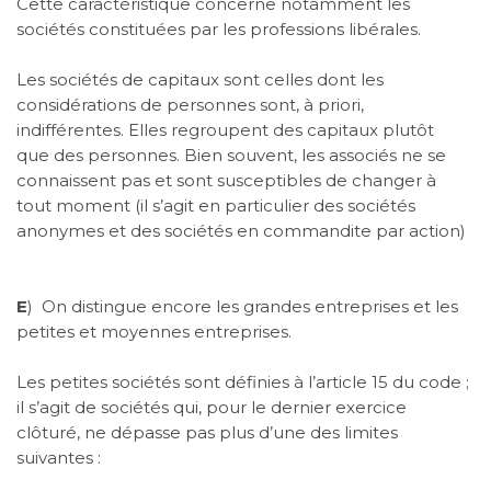
Cette caractéristique concerne notamment les
sociétés constituées par les professions libérales.
Les sociétés de capitaux sont celles dont les
considérations de personnes sont, à priori,
indifférentes. Elles regroupent des capitaux plutôt
que des personnes. Bien souvent, les associés ne se
connaissent pas et sont susceptibles de changer à
tout moment (il s’agit en particulier des sociétés
anonymes et des sociétés en commandite par action)
E
)
On distingue encore les grandes entreprises et les
petites et moyennes entreprises.
Les petites sociétés sont définies à l’article 15 du code ;
il s’agit de sociétés qui, pour le dernier exercice
clôturé, ne dépasse pas plus d’une des limites
suivantes :