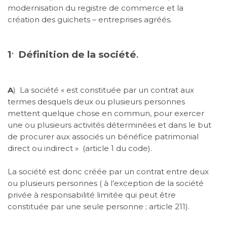
modernisation du registre de commerce et la
création des guichets – entreprises agréés.
.
1
Définition de la société
.
A
)
La société « est constituée par un contrat aux
termes desquels deux ou plusieurs personnes
mettent quelque chose en commun, pour exercer
une ou plusieurs activités déterminées et dans le but
de procurer aux associés un bénéfice patrimonial
direct ou indirect »
(article 1 du code).
La société est donc créée par un contrat entre deux
ou plusieurs personnes ( à l’exception de la société
privée à responsabilité limitée qui peut être
constituée par une seule personne ; article 211).