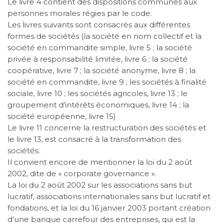
Le livre 4 contient des dispositions communes aux
personnes morales régies par le code.
Les livres suivants sont consacrés aux différentes
formes de sociétés (la société en nom collectif et la
société en commandite simple, livre 5 ; la société
privée à responsabilité limitée, livre 6 ; la société
coopérative, livre 7 ; la société anonyme, livre 8 ; la
société en commandite, livre 9 ; les sociétés à finalité
sociale, livre 10 ; les sociétés agricoles, livre 13 ; le
groupement d’intérêts économiques, livre 14 ; la
société européenne, livre 15)
Le livre 11 concerne la restructuration des sociétés et
le livre 13, est consacré à la transformation des
sociétés.
Il convient encore de mentionner la loi du 2 août
2002, dite de « corporate governance ».
La loi du 2 août 2002 sur les associations sans but
lucratif, associations internationales sans but lucratif et
fondations, et la loi du 16 janvier 2003 portant création
d’une banque carrefour des entreprises, qui est la