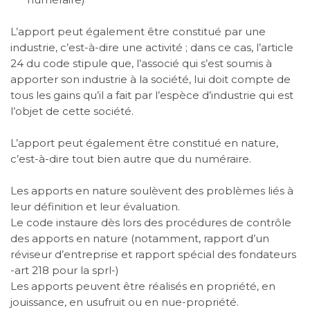
L’apport peut également être constitué par une
industrie, c’est-à-dire une activité ; dans ce cas, l’article
24 du code stipule que, l’associé qui s’est soumis à
apporter son industrie à la société, lui doit compte de
tous les gains qu’il a fait par l’espèce d’industrie qui est
l’objet de cette société.
L’apport peut également être constitué en nature,
c’est-à-dire tout bien autre que du numéraire.
Les apports en nature soulèvent des problèmes liés à
leur définition et leur évaluation.
Le code instaure dès lors des procédures de contrôle
des apports en nature (notamment, rapport d’un
réviseur d’entreprise et rapport spécial des fondateurs
-art 218 pour la sprl-)
Les apports peuvent être réalisés en propriété, en
jouissance, en usufruit ou en nue-propriété.