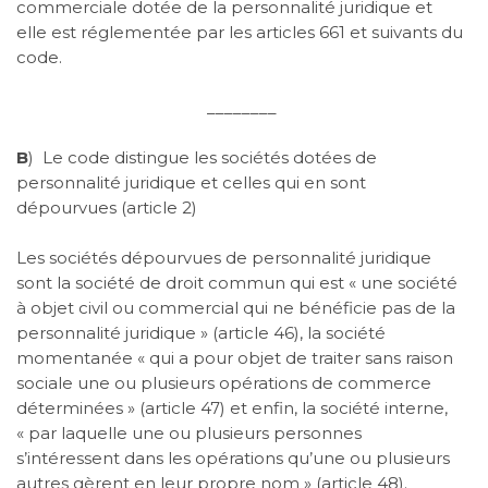
commerciale dotée de la personnalité juridique et
elle est réglementée par les articles 661 et suivants du
code.
________
B
)
Le code distingue les sociétés dotées de
personnalité juridique et celles qui en sont
dépourvues (article 2)
Les sociétés dépourvues de personnalité juridique
sont la société de droit commun qui est « une société
à objet civil ou commercial qui ne bénéficie pas de la
personnalité juridique » (article 46), la société
momentanée « qui a pour objet de traiter sans raison
sociale une ou plusieurs opérations de commerce
déterminées » (article 47) et enfin, la société interne,
« par laquelle une ou plusieurs personnes
s’intéressent dans les opérations qu’une ou plusieurs
autres gèrent en leur propre nom » (article 48).