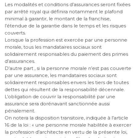
Les modalités et conditions d’assurances seront fixées
par arrêté royal qui définira notamment le plafond
minimal à garantir, le montant de la franchise,
l’étendue de la garantie dans le temps et les risques
couverts.
Lorsque la profession est exercée par une personne
morale, tous les mandataires sociaux sont
solidairement responsables du paiement des primes
d’assurances.
D’autre part , si la personne morale n’est pas couverte
par une assurance, les mandataires sociaux sont
solidairement responsables envers les tiers de toutes
dettes qui résultent de la responsabilité décennale.
L’obligation de couvrir la responsabilité par une
assurance sera dorénavant sanctionnée aussi
pénalement.
On notera la disposition transitoire, indiquée à l’article
16 de la loi : « une personne morale habilitée à exercer
la profession d’architecte en vertu de la présente loi,