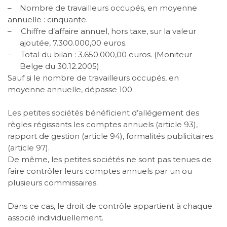
–
Nombre de travailleurs occupés, en moyenne
annuelle : cinquante.
–
Chiffre d’affaire annuel, hors taxe, sur la valeur
ajoutée, 7.300.000,00 euros.
–
Total du bilan : 3.650.000,00 euros.
(Moniteur
Belge du 30.12.2005)
Sauf si le nombre de travailleurs occupés, en
moyenne annuelle, dépasse 100.
Les petites sociétés bénéficient d’allégement des
règles régissants les comptes annuels (article 93),
rapport de gestion (article 94), formalités publicitaires
(article 97).
De même, les petites sociétés ne sont pas tenues de
faire contrôler leurs comptes annuels par un ou
plusieurs commissaires.
Dans ce cas, le droit de contrôle appartient à chaque
associé individuellement.