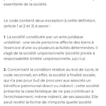
essentielle de la société.
Le code contient deux exception à cette définition,
(article 1 al 2 et 3) à savoir :
1
. La société constituée par un acte juridique
unilatéral : une seule personne affecte des biens à
l’exercice d’une ou plusieurs activités déterminées. Il
s’agit de la société unipersonnelle (société privée à
responsabilité limitée unipersonnelle,
s.p.r.l.u
).
2
. Concernant la condition relative au but de lucre, le
code reconnaît, en effet, la société à finalité sociale,
qui n’a pas pour but de procurer aux associés un
bénéfice patrimonial direct ou indirect ; cette société
présente la caractéristique de ne pas contribuer à
l’enrichissement, même indirect, de ses associés. Elle
peut revêtir la forme de n’importe quelle société