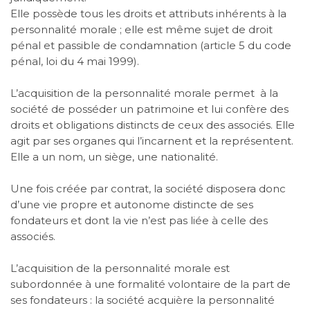
Elle possède tous les droits et attributs inhérents à la
personnalité morale ; elle est même sujet de droit
pénal et passible de condamnation (article 5 du code
pénal, loi du 4 mai 1999).
L’acquisition de la personnalité morale permet
à la
société de posséder un patrimoine et lui confère des
droits et obligations distincts de ceux des associés. Elle
agit par ses organes qui l’incarnent et la représentent.
Elle a un nom, un siège, une nationalité.
Une fois créée par contrat, la société disposera donc
d’une vie propre et autonome distincte de ses
fondateurs et dont la vie n’est pas liée à celle des
associés.
L’acquisition de la personnalité morale est
subordonnée à une formalité volontaire de la part de
ses fondateurs : la société acquière la personnalité