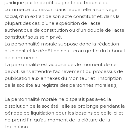
juridique par le dépôt au greffe du tribunal de
commerce du ressort dans lequel elle a son siège
social, d’un extrait de son acte constitutif et, dans la
plupart des cas, d’une expédition de l’acte
authentique de constitution ou d’un double de l’acte
constitutif sous sein privé.
La personnalité morale suppose donc la rédaction
d’un écrit et le dépôt de celui-ci au greffe du tribunal
de commerce.
La personnalité est acquise dès le moment de ce
dépôt, sans attendre l’achèvement du processus de
publication aux annexes du Moniteur et l’inscription
de la société au registre des personnes morales.
(1)
La personnalité morale ne disparaît pas avec la
dissolution de la société ; elle se prolonge pendant la
période de liquidation pour les besoins de celle-ci et
ne prend fin qu’au moment de la clôture de la
liquidation.
______