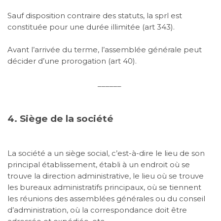
Sauf disposition contraire des statuts, la sprl est
constituée pour une durée illimitée (art 343).
Avant l’arrivée du terme, l’assemblée générale peut
décider d’une prorogation (art 40).
______
4. Siège de la société
La société a un siège social, c’est-à-dire le lieu de son
principal établissement, établi à un endroit où se
trouve la direction administrative, le lieu où se trouve
les bureaux administratifs principaux, où se tiennent
les réunions des assemblées générales ou du conseil
d’administration, où la correspondance doit être