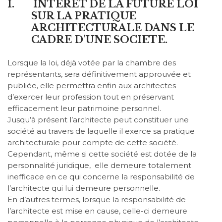
I.
INTERET DE LA FUTURE LOI
SUR LA PRATIQUE
ARCHITECTURALE DANS LE
CADRE D’UNE SOCIETE.
Lorsque la loi, déjà votée par la chambre des
représentants, sera définitivement approuvée et
publiée, elle permettra enfin aux architectes
d’exercer leur profession tout en préservant
efficacement leur patrimoine personnel.
Jusqu’à présent l’architecte peut constituer une
société au travers de laquelle il exerce sa pratique
architecturale pour compte de cette société.
Cependant, même si cette société est dotée de la
personnalité juridique,
elle demeure totalement
inefficace en ce qui concerne la responsabilité de
l’architecte qui lui demeure personnelle.
En d’autres termes, lorsque la responsabilité de
l’architecte est mise en cause, celle-ci demeure