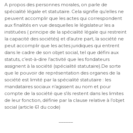
A propos des personnes morales, on parle de
spécialité légale et statutaire. Cela signifie qu’elles ne
peuvent accomplir que les actes qui correspondent
aux finalités en vue desquelles le législateur les a
instituées ( principe de la spécialité légale qui restreint
la capacité des sociétés) et d’autre part, la société ne
peut accomplir que les actes juridiques qui entrent
dans le cadre de son objet social, tel que défini aux
statuts, c’est-à-dire l’activité que les fondateurs
assignent à la société (spécialité statutaire).De sorte
que le pouvoir de représentation des organes de la
société est limité par la spécialité statutaire : les
mandataires sociaux n’agissent au nom et pour
compte de la société que s’ils restent dans les limites
de leur fonction, définie par la clause relative à l’objet
social (article 61 du code)
______