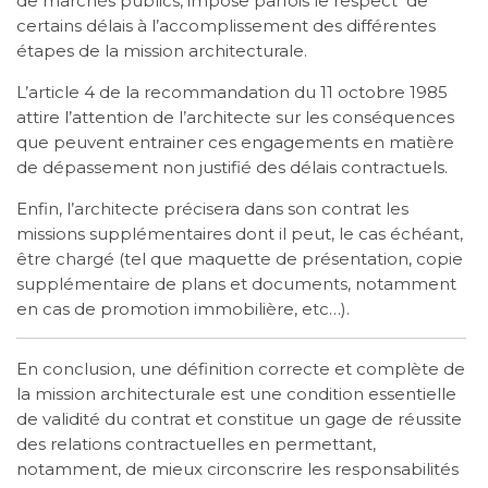
de marchés publics, impose parfois le respect de
certains délais à l’accomplissement des différentes
étapes de la mission architecturale.
L’article 4 de la recommandation du 11 octobre 1985
attire l’attention de l’architecte sur les conséquences
que peuvent entrainer ces engagements en matière
de dépassement non justifié des délais contractuels.
Enfin, l’architecte précisera dans son contrat les
missions supplémentaires dont il peut, le cas échéant,
être chargé (tel que maquette de présentation, copie
supplémentaire de plans et documents, notamment
en cas de promotion immobilière, etc…).
En conclusion, une définition correcte et complète de
la mission architecturale est une condition essentielle
de validité du contrat et constitue un gage de réussite
des relations contractuelles en permettant,
notamment, de mieux circonscrire les responsabilités