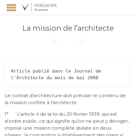
La mission de l’architecte


Article publié dans le Journal de 
l'Architecte du mois de mai 2008
Le contrat d’architecture doit préciser le contenu de
la mission confiée à l’architecte.
1° L’article 4 de la loi du 20 février 1939, qui est
d’ordre public, ce qui signifie qu’on ne peut y déroger,
impose une mission complète divisée en deux
phases : la conception (« établissement des plans »)