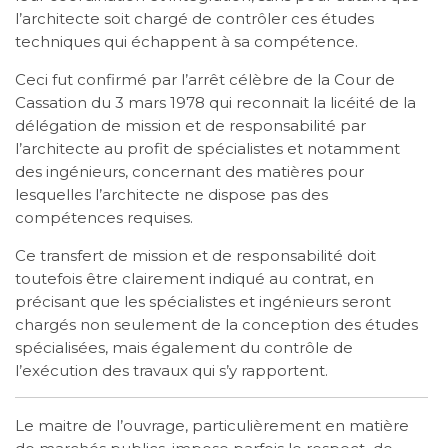
l’architecte soit chargé de contrôler ces études
techniques qui échappent à sa compétence.
Ceci fut confirmé par l’arrêt célèbre de la Cour de
Cassation du 3 mars 1978 qui reconnait la licéité de la
délégation de mission et de responsabilité par
l’architecte au profit de spécialistes et notamment
des ingénieurs, concernant des matières pour
lesquelles l’architecte ne dispose pas des
compétences requises.
Ce transfert de mission et de responsabilité doit
toutefois être clairement indiqué au contrat, en
précisant que les spécialistes et ingénieurs seront
chargés non seulement de la conception des études
spécialisées, mais également du contrôle de
l’exécution des travaux qui s’y rapportent.
Le maitre de l’ouvrage, particulièrement en matière