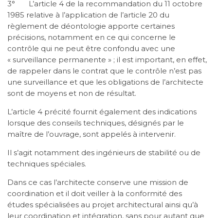
3° L’article 4 de la recommandation du 11 octobre
1985 relative à l’application de l’article 20 du
règlement de déontologie apporte certaines
précisions, notamment en ce qui concerne le
contrôle qui ne peut être confondu avec une
« surveillance permanente » ; il est important, en effet,
de rappeler dans le contrat que le contrôle n’est pas
une surveillance et que les obligations de l’architecte
sont de moyens et non de résultat.
L’article 4 précité fournit également des indications
lorsque des conseils techniques, désignés par le
maître de l’ouvrage, sont appelés à intervenir.
Il s’agit notamment des ingénieurs de stabilité ou de
techniques spéciales.
Dans ce cas l’architecte conserve une mission de
coordination et il doit veiller à la conformité des
études spécialisées au projet architectural ainsi qu’à
leur coordination et intégration, sans pour autant que