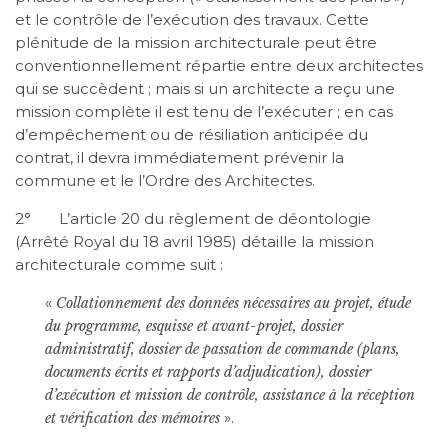
et le contrôle de l’exécution des travaux. Cette
plénitude de la mission architecturale peut être
conventionnellement répartie entre deux architectes
qui se succèdent ; mais si un architecte a reçu une
mission complète il est tenu de l’exécuter ; en cas
d’empêchement ou de résiliation anticipée du
contrat, il devra immédiatement prévenir la
commune et le l’Ordre des Architectes.
2° L’article 20 du règlement de déontologie
(Arrêté Royal du 18 avril 1985) détaille la mission
architecturale comme suit :
«
Collationnement des données nécessaires au projet, étude
du programme, esquisse et avant-projet, dossier
administratif, dossier de passation de commande (plans,
documents écrits et rapports d’adjudication), dossier
d’exécution et mission de contrôle, assistance à la réception
».
et vérification des mémoires