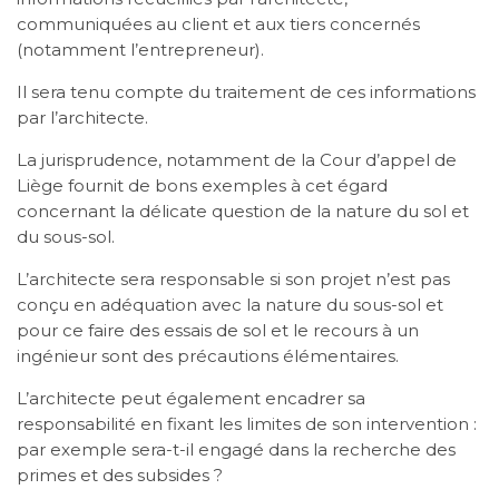
communiquées au client et aux tiers concernés
(notamment l’entrepreneur).
Il sera tenu compte du traitement de ces informations
par l’architecte.
La jurisprudence, notamment de la Cour d’appel de
Liège fournit de bons exemples à cet égard
concernant la délicate question de la nature du sol et
du sous-sol.
L’architecte sera responsable si son projet n’est pas
conçu en adéquation avec la nature du sous-sol et
pour ce faire des essais de sol et le recours à un
ingénieur sont des précautions élémentaires.
L’architecte peut également encadrer sa
responsabilité en fixant les limites de son intervention :
par exemple sera-t-il engagé dans la recherche des
primes et des subsides ?