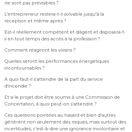
ne sont pas prévisibles ?
L’entrepreneur restera-t-il solvable jusqu’à la
réception et même après ?
Est-il réellement compétent et diligent et disposera-t-
il en tout temps des accès à la profession ?
Comment réagiront les voisins ?
Quelles seront les performances énergétiques
incontournables ?
A quoi faut-il s’attendre de la part du service
d’incendie ?
Et si le projet doit être soumis à une Commission de
Concertation, à quoi peut-on s’attendre ?
Ces questions pointées au hasard et bien d’autres
génèrent non seulement des risques, mais surtout des
incertitudes, c’est-à-dire une ignorance involontaire et