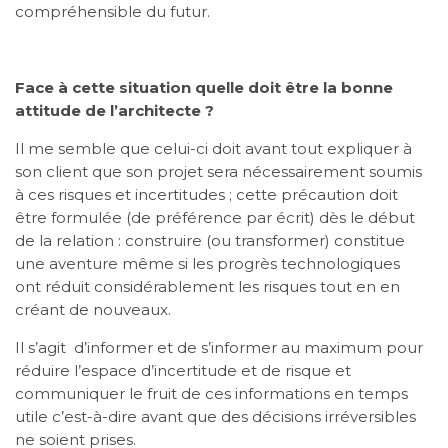
compréhensible du futur.
Face à cette situation quelle doit être la bonne
attitude de l’architecte ?
Il me semble que celui-ci doit avant tout expliquer à
son client que son projet sera nécessairement soumis
à ces risques et incertitudes ; cette précaution doit
être formulée (de préférence par écrit) dès le début
de la relation : construire (ou transformer) constitue
une aventure même si les progrès technologiques
ont réduit considérablement les risques tout en en
créant de nouveaux.
Il s’agit d’informer et de s’informer au maximum pour
réduire l’espace d’incertitude et de risque et
communiquer le fruit de ces informations en temps
utile c’est-à-dire avant que des décisions irréversibles
ne soient prises.