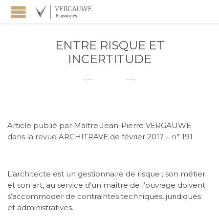
ENTRE RISQUE ET
INCERTITUDE


Article publié par Maître Jean-Pierre VERGAUWE
dans la revue ARCHITRAVE de février 2017 – n° 191
L’architecte est un gestionnaire de risque ; son métier
et son art, au service d’un maître de l’ouvrage doivent
s’accommoder de contraintes techniques, juridiques
et administratives.