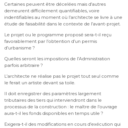
Certaines peuvent être décelées mais d’autres
demeurent difficilement quantifiables, voire
indentifiables au moment où l’architecte se livre à une
étude de faisabilité dans le contexte de l’avant-projet.
Le projet ou le programme proposé sera-t-il reçu
favorablement par l’obtention d’un permis
d’urbanisme ?
Quelles seront les impositions de l’Administration
parfois arbitraire ?
L’architecte ne réalise pas le projet tout seul comme
le ferait un artiste devant sa toile.
Il doit enregistrer des paramètres largement
tributaires des tiers qui interviendront dans le
processus de la construction : le maître de l’ouvrage
aura-t-il les fonds disponibles en temps utile ?
Exigera-t-il des modifications en cours d’exécution qui