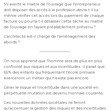
S’il avertit le maître de l’ouvrage que l’entrepreneur
doit disposer des accès à la profession devra-t-il lui-
même vérifier cet accès lors du paiement de chaque
facture ou pourra-t-il délaisser cette tâche au maître
de l’ouvrage en l’ayant préalablement prévenu ?
L’architecte est-il chargé de l’aménagement des
abords ?
————————-
On nous apprend que l’homme sera de plus en plus
confronté aux risques et aux incertitudes ; il parait que
65% des enfants qui fréquentent l’école primaire
exerceront un métier qui n’existe pas encore.
Gérer le risque et l’incertitude dans une société en
perpétuelle mutation est devenu monnaie courante.
Ces nouvelles données sociétales ne feront
qu’accentuer la gestion des risques et des incertitudes