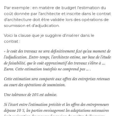
Par exemple : en matière de budget l’estimation du
coût donnée par l’architecte et inscrite dans le contrat
d’architecture doit être validée lors des opérations de
soumission et d’adjudication.
Voici la clause que je suggère d’insérer dans le
contrat :
« le coût des travaux ne sera définitivement fixé qu’au moment de
l’adjudication. Entre-temps, l’architecte estime, sur base de l’étude
de faisabilité, que le coût approximatif des travaux s’élève à ….
Euros. Cette estimation toutefois ne comprend pas … .
Cette estimation sera comparée aux offres des entreprises retenues
au cours des opérations de soumission.
Une tolérance de 10% est admise.
Si l’écart entre l’estimation précitée et les offres des entrepreneurs
dépasse 10 %, les parties envisageront les adaptations nécessaires