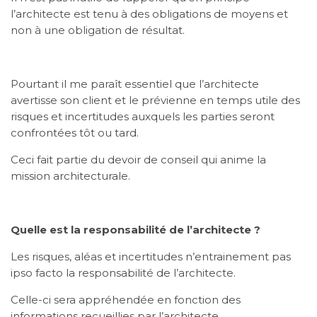
l’architecte est tenu à des obligations de moyens et
non à une obligation de résultat.
Pourtant il me paraît essentiel que l’architecte
avertisse son client et le prévienne en temps utile des
risques et incertitudes auxquels les parties seront
confrontées tôt ou tard.
Ceci fait partie du devoir de conseil qui anime la
mission architecturale.
Quelle est la responsabilité de l’architecte ?
Les risques, aléas et incertitudes n’entrainement pas
ipso facto la responsabilité de l’architecte.
Celle-ci sera appréhendée en fonction des
informations recueillies par l’architecte,