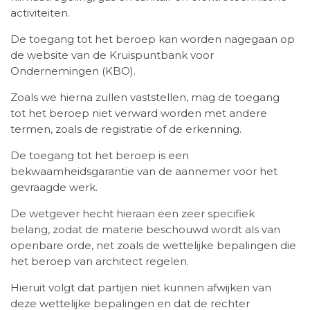
activiteiten.
De toegang tot het beroep kan worden nagegaan op
de website van de Kruispuntbank voor
Ondernemingen (KBO).
Zoals we hierna zullen vaststellen, mag de toegang
tot het beroep niet verward worden met andere
termen, zoals de registratie of de erkenning.
De toegang tot het beroep is een
bekwaamheidsgarantie van de aannemer voor het
gevraagde werk.
De wetgever hecht hieraan een zeer specifiek
belang, zodat de materie beschouwd wordt als van
openbare orde, net zoals de wettelijke bepalingen die
het beroep van architect regelen.
Hieruit volgt dat partijen niet kunnen afwijken van
deze wettelijke bepalingen en dat de rechter