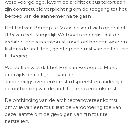
werd voorgelegd, kwam de architect dus tekort aan
zijn contractuele verplichting om de toegang tot het
beroep van de aannemer na te gaan.
Het Hof van Beroep te Mons baseert zich op artikel
1184 van het Burgerlijk Wetboek en beslist dat de
architectenovereenkomst moet ontbonden worden
lastens de architect, gelet op de ernst van de fout die
hij beging.
We stellen vast dat het Hof van Beroep te Mons
enerzijds de nietigheid van de
aannemingsovereenkomst uitspreekt en anderzijds
de ontbinding van de architectenovereenkomst.
De ontbinding van de architectenovereenkomst
omwille van een fout, laat de veroordeling toe van
deze laatste om de gevolgen van zijn fout te
herstellen.
—————