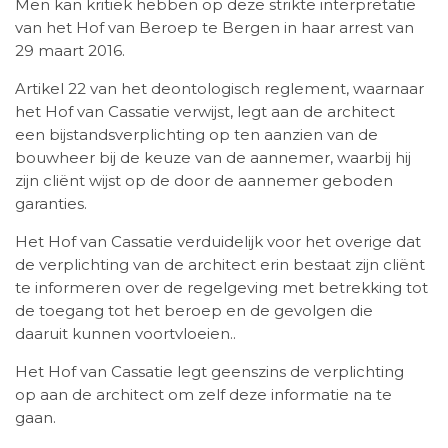
Men kan kritiek hebben op deze strikte interpretatie
van het Hof van Beroep te Bergen in haar arrest van
29 maart 2016.
Artikel 22 van het deontologisch reglement, waarnaar
het Hof van Cassatie verwijst, legt aan de architect
een bijstandsverplichting op ten aanzien van de
bouwheer bij de keuze van de aannemer, waarbij hij
zijn cliënt wijst op de door de aannemer geboden
garanties.
Het Hof van Cassatie verduidelijk voor het overige dat
de verplichting van de architect erin bestaat zijn cliënt
te informeren over de regelgeving met betrekking tot
de toegang tot het beroep en de gevolgen die
daaruit kunnen voortvloeien..
Het Hof van Cassatie legt geenszins de verplichting
op aan de architect om zelf deze informatie na te
gaan.