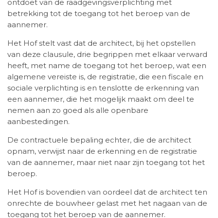
ontdoet van de raadgevingsverplichting met
betrekking tot de toegang tot het beroep van de
aannemer.
Het Hof stelt vast dat de architect, bij het opstellen
van deze clausule, drie begrippen met elkaar verward
heeft, met name de toegang tot het beroep, wat een
algemene vereiste is, de registratie, die een fiscale en
sociale verplichting is en tenslotte de erkenning van
een aannemer, die het mogelijk maakt om deel te
nemen aan zo goed als alle openbare
aanbestedingen.
De contractuele bepaling echter, die de architect
opnam, verwijst naar de erkenning en de registratie
van de aannemer, maar niet naar zijn toegang tot het
beroep.
Het Hof is bovendien van oordeel dat de architect ten
onrechte de bouwheer gelast met het nagaan van de
toegang tot het beroep van de aannemer.