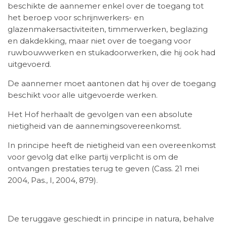
beschikte de aannemer enkel over de toegang tot
het beroep voor schrijnwerkers- en
glazenmakersactiviteiten, timmerwerken, beglazing
en dakdekking, maar niet over de toegang voor
ruwbouwwerken en stukadoorwerken, die hij ook had
uitgevoerd.
De aannemer moet aantonen dat hij over de toegang
beschikt voor alle uitgevoerde werken.
Het Hof herhaalt de gevolgen van een absolute
nietigheid van de aannemingsovereenkomst.
In principe heeft de nietigheid van een overeenkomst
voor gevolg dat elke partij verplicht is om de
ontvangen prestaties terug te geven (Cass. 21 mei
2004, Pas., I, 2004, 879).
De teruggave geschiedt in principe in natura, behalve