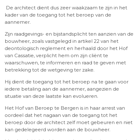
De architect dient dus zeer waakzaam te zijn in het
kader van de toegang tot het beroep van de
aannemer.
Zijn raadgevings- en bijstandsplicht ten aanzien van de
bouwheer, zoals vastgelegd in artikel 22 van het
deontologisch reglement en herhaald door het Hof
van Cassatie, verplicht hem om zijn cliënt te
waarschuwen, te informeren en raad te geven met
betrekking tot de wetgeving ter zake.
Hij dient de toegang tot het beroep na te gaan voor
iedere betaling aan de aannemer, aangezien de
situatie van deze laatste kan evolueren.
Het Hof van Beroep te Bergen is in haar arrest van
oordeel dat het nagaan van de toegang tot het
beroep door de architect zelf moet gebeuren en niet
kan gedelegeerd worden aan de bouwheer.