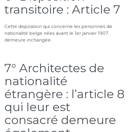
transitoire : Article 7
Cette disposition qui concerne les personnes de
nationalité belge nées avant le 1er janvier 1907
demeure inchangée.
7° Architectes de
nationalité
étrangère : l’article 8
qui leur est
consacré demeure