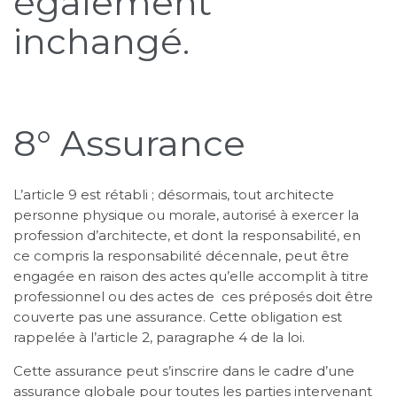
également
inchangé.
8° Assurance
L’article 9 est rétabli ; désormais, tout architecte
personne physique ou morale, autorisé à exercer la
profession d’architecte, et dont la responsabilité, en
ce compris la responsabilité décennale, peut être
engagée en raison des actes qu’elle accomplit à titre
professionnel ou des actes de ces préposés doit être
couverte pas une assurance. Cette obligation est
rappelée à l’article 2, paragraphe 4 de la loi.
Cette assurance peut s’inscrire dans le cadre d’une
assurance globale pour toutes les parties intervenant