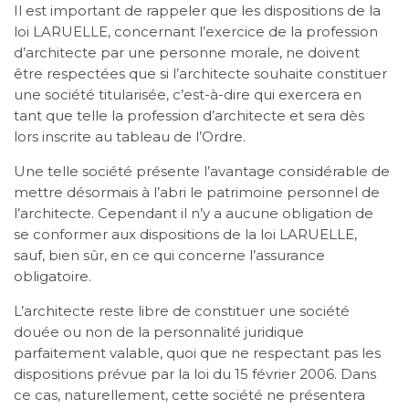
Il est important de rappeler que les dispositions de la
loi LARUELLE, concernant l’exercice de la profession
d’architecte par une personne morale, ne doivent
être respectées que si l’architecte souhaite constituer
une société titularisée, c’est-à-dire qui exercera en
tant que telle la profession d’architecte et sera dès
lors inscrite au tableau de l’Ordre.
Une telle société présente l’avantage considérable de
mettre désormais à l’abri le patrimoine personnel de
l’architecte. Cependant il n’y a aucune obligation de
se conformer aux dispositions de la loi LARUELLE,
sauf, bien sûr, en ce qui concerne l’assurance
obligatoire.
L’architecte reste libre de constituer une société
douée ou non de la personnalité juridique
parfaitement valable, quoi que ne respectant pas les
dispositions prévue par la loi du 15 février 2006. Dans
ce cas, naturellement, cette société ne présentera