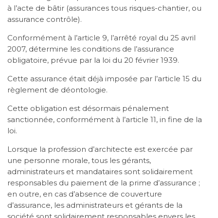
à l’acte de bâtir (assurances tous risques-chantier, ou
assurance contrôle).
Conformément à l’article 9, l’arrêté royal du 25 avril
2007, détermine les conditions de l’assurance
obligatoire, prévue par la loi du 20 février 1939.
Cette assurance était déjà imposée par l’article 15 du
règlement de déontologie.
Cette obligation est désormais pénalement
sanctionnée, conformément à l’article 11, in fine de la
loi.
Lorsque la profession d’architecte est exercée par
une personne morale, tous les gérants,
administrateurs et mandataires sont solidairement
responsables du paiement de la prime d’assurance ;
en outre, en cas d’absence de couverture
d’assurance, les administrateurs et gérants de la
société sont solidairement responsables envers les