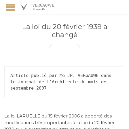
La loi du 20 février 1939 a
changé


Article publié par Me JP. VERGAUWE dans 
le Journal de l'Architecte du mois de 
septembre 2007
La loi LARUELLE du 15 février 2006 a apporté des
modifications très importantes à la loi du 20 février