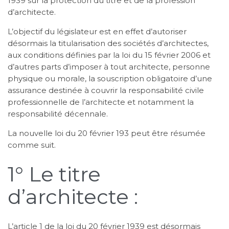
1939 sur la protection du titre et de la profession
d’architecte.
L’objectif du législateur est en effet d’autoriser
désormais la titularisation des sociétés d’architectes,
aux conditions définies par la loi du 15 février 2006 et
d’autres parts d’imposer à tout architecte, personne
physique ou morale, la souscription obligatoire d’une
assurance destinée à couvrir la responsabilité civile
professionnelle de l’architecte et notamment la
responsabilité décennale.
La nouvelle loi du 20 février 193 peut être résumée
comme suit.
1° Le titre
d’architecte :
L’article 1 de la loi du 20 février 1939 est désormais