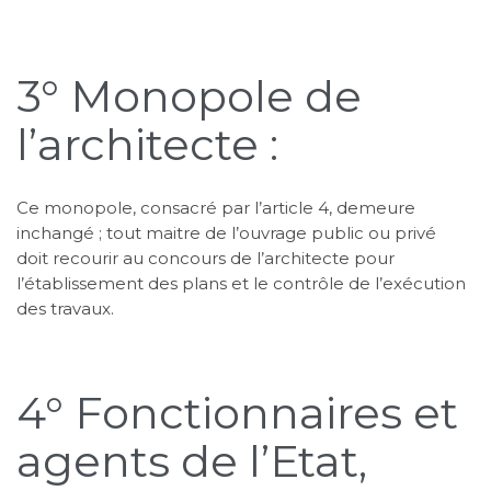
3° Monopole de
l’architecte :
Ce monopole, consacré par l’article 4, demeure
inchangé ; tout maitre de l’ouvrage public ou privé
doit recourir au concours de l’architecte pour
l’établissement des plans et le contrôle de l’exécution
des travaux.
4° Fonctionnaires et
agents de l’Etat,