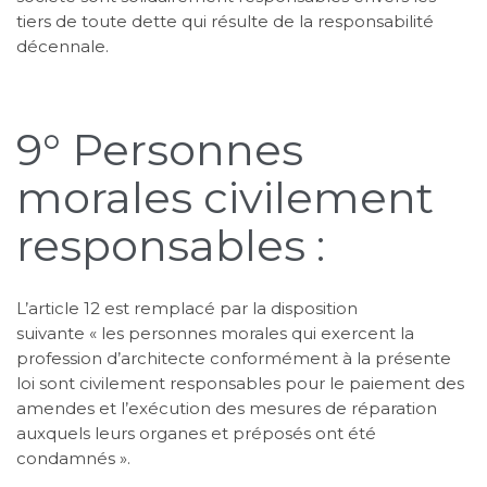
tiers de toute dette qui résulte de la responsabilité
décennale.
9° Personnes
morales civilement
responsables :
L’article 12 est remplacé par la disposition
suivante « les personnes morales qui exercent la
profession d’architecte conformément à la présente
loi sont civilement responsables pour le paiement des
amendes et l’exécution des mesures de réparation
auxquels leurs organes et préposés ont été
condamnés ».