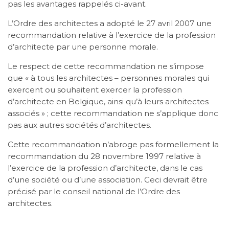
pas les avantages rappelés ci-avant.
L’Ordre des architectes a adopté le 27 avril 2007 une
recommandation relative à l’exercice de la profession
d’architecte par une personne morale.
Le respect de cette recommandation ne s’impose
que « à tous les architectes – personnes morales qui
exercent ou souhaitent exercer la profession
d’architecte en Belgique, ainsi qu’à leurs architectes
associés » ; cette recommandation ne s’applique donc
pas aux autres sociétés d’architectes.
Cette recommandation n’abroge pas formellement la
recommandation du 28 novembre 1997 relative à
l’exercice de la profession d’architecte, dans le cas
d’une société ou d’une association. Ceci devrait être
précisé par le conseil national de l’Ordre des
architectes.