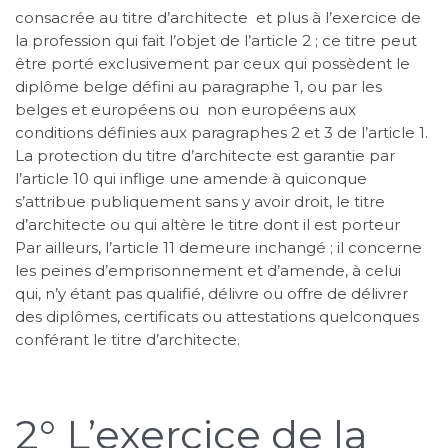
consacrée au titre d’architecte et plus à l’exercice de
la profession qui fait l’objet de l’article 2 ; ce titre peut
être porté exclusivement par ceux qui possèdent le
diplôme belge défini au paragraphe 1, ou par les
belges et européens ou non européens aux
conditions définies aux paragraphes 2 et 3 de l’article 1.
La protection du titre d’architecte est garantie par
l’article 10 qui inflige une amende à quiconque
s’attribue publiquement sans y avoir droit, le titre
d’architecte ou qui altère le titre dont il est porteur
Par ailleurs, l’article 11 demeure inchangé ; il concerne
les peines d’emprisonnement et d’amende, à celui
qui, n’y étant pas qualifié, délivre ou offre de délivrer
des diplômes, certificats ou attestations quelconques
conférant le titre d’architecte.
2° L’exercice de la