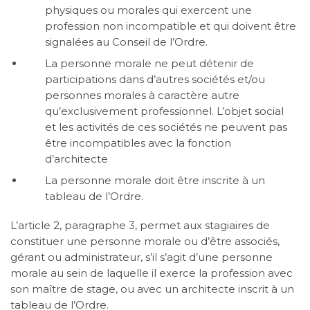
physiques ou morales qui exercent une
profession non incompatible et qui doivent être
signalées au Conseil de l’Ordre.
La personne morale ne peut détenir de
participations dans d’autres sociétés et/ou
personnes morales à caractère autre
qu’exclusivement professionnel. L’objet social
et les activités de ces sociétés ne peuvent pas
être incompatibles avec la fonction
d’architecte
La personne morale doit être inscrite à un
tableau de l’Ordre.
L’article 2, paragraphe 3, permet aux stagiaires de
constituer une personne morale ou d’être associés,
gérant ou administrateur, s’il s’agit d’une personne
morale au sein de laquelle il exerce la profession avec
son maître de stage, ou avec un architecte inscrit à un
tableau de l’Ordre.