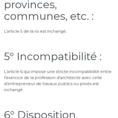
provinces,
communes, etc. :
L’article 5 de la loi est inchangé.
5° Incompatibilité :
L’article 6 qui impose une stricte incompatibilité entre
l’exercice de la profession d’architecte avec celle
d’entrepreneur de travaux publics ou privés est
inchangé.
6° Disposition