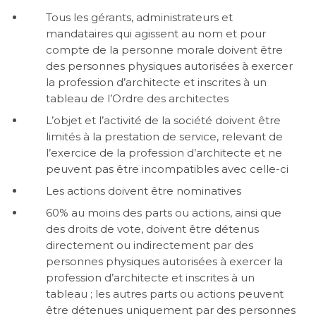
Tous les gérants, administrateurs et
mandataires qui agissent au nom et pour
compte de la personne morale doivent être
des personnes physiques autorisées à exercer
la profession d’architecte et inscrites à un
tableau de l’Ordre des architectes
L’objet et l’activité de la société doivent être
limités à la prestation de service, relevant de
l’exercice de la profession d’architecte et ne
peuvent pas être incompatibles avec celle-ci
Les actions doivent être nominatives
60% au moins des parts ou actions, ainsi que
des droits de vote, doivent être détenus
directement ou indirectement par des
personnes physiques autorisées à exercer la
profession d’architecte et inscrites à un
tableau ; les autres parts ou actions peuvent
être détenues uniquement par des personnes