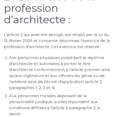
profession
d’architecte :
L’article 2 qui avait été abrogé, est rétabli par la loi du
15 février 2006 et concerne désormais l’exercice de la
profession d’architecte. Cet exercice est réservé :
Aux personnes physiques possédant le diplôme
d’architecte et autorisées à porter le titre
d’architecte conformément à l’article premier ainsi
qu’aux ingénieurs et aux officiers du génie ou de
l’artillerie issus de l’école d’application (article 2
paragraphes 1, 2, 3 et 4)
Aux personnes morales disposant de la
personnalité juridique, si elles répondent aux
conditions définies à l’article 2 paragraphe 2, à
savoir :