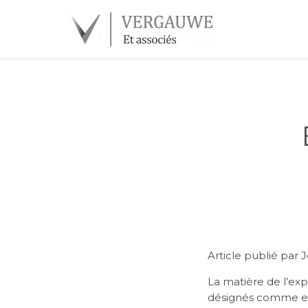
Article publié par
La matière de l’exp
désignés comme expe