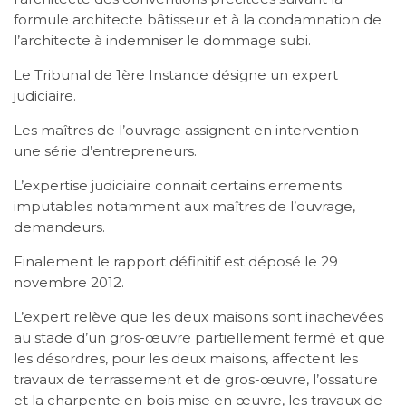
formule architecte bâtisseur et à la condamnation de
l’architecte à indemniser le dommage subi.
Le Tribunal de 1ère Instance désigne un expert
judiciaire.
Les maîtres de l’ouvrage assignent en intervention
une série d’entrepreneurs.
L’expertise judiciaire connait certains errements
imputables notamment aux maîtres de l’ouvrage,
demandeurs.
Finalement le rapport définitif est déposé le 29
novembre 2012.
L’expert relève que les deux maisons sont inachevées
au stade d’un gros-œuvre partiellement fermé et que
les désordres, pour les deux maisons, affectent les
travaux de terrassement et de gros-œuvre, l’ossature
et la charpente en bois mise en œuvre, les travaux de