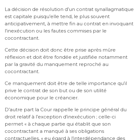
La décision de résolution d’un contrat synallagmatique
est capitale puisqu’elle tend, le plus souvent
anticipativement, à mettre fin au contrat en invoquant
l’inexécution ou les fautes commises par le
cocontractant.
Cette décision doit donc être prise après mûre
réflexion et doit être fondée et justifiée notamment
par la gravité du manquement reproché au
cocontractant.
Ce manquement doit être de telle importance qu’il
prive le contrat de son but ou de son utilité
économique pour le créancier.
D’autre part la Cour rappelle le principe général du
droit relatif à l’exception d’inexécution ; celle-ci
permet « à chaque partie qui établit que son
cocontractant a manqué à ses obligations
contractuelles, « eu égard à l’interdépendance des