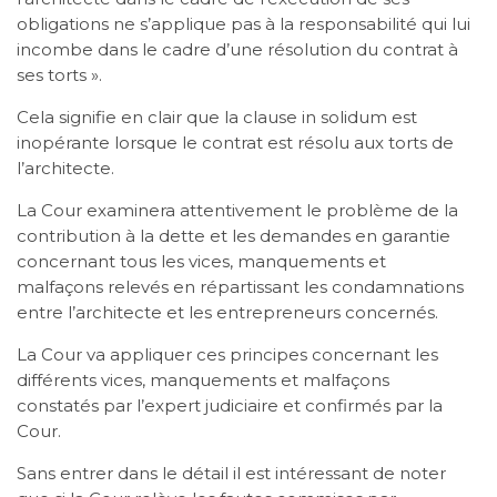
obligations ne s’applique pas à la responsabilité qui lui
incombe dans le cadre d’une résolution du contrat à
ses torts ».
Cela signifie en clair que la clause in solidum est
inopérante lorsque le contrat est résolu aux torts de
l’architecte.
La Cour examinera attentivement le problème de la
contribution à la dette et les demandes en garantie
concernant tous les vices, manquements et
malfaçons relevés en répartissant les condamnations
entre l’architecte et les entrepreneurs concernés.
La Cour va appliquer ces principes concernant les
différents vices, manquements et malfaçons
constatés par l’expert judiciaire et confirmés par la
Cour.
Sans entrer dans le détail il est intéressant de noter