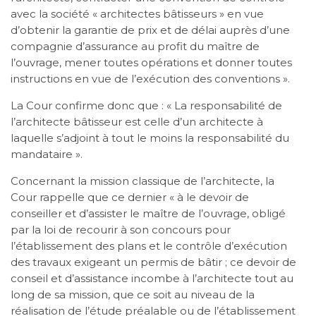
avec la société « architectes bâtisseurs » en vue
d’obtenir la garantie de prix et de délai auprès d’une
compagnie d’assurance au profit du maître de
l’ouvrage, mener toutes opérations et donner toutes
instructions en vue de l’exécution des conventions ».
La Cour confirme donc que : « La responsabilité de
l’architecte bâtisseur est celle d’un architecte à
laquelle s’adjoint à tout le moins la responsabilité du
mandataire ».
Concernant la mission classique de l’architecte, la
Cour rappelle que ce dernier « à le devoir de
conseiller et d’assister le maître de l’ouvrage, obligé
par la loi de recourir à son concours pour
l’établissement des plans et le contrôle d’exécution
des travaux exigeant un permis de bâtir ; ce devoir de
conseil et d’assistance incombe à l’architecte tout au
long de sa mission, que ce soit au niveau de la
réalisation de l’étude préalable ou de l’établissement