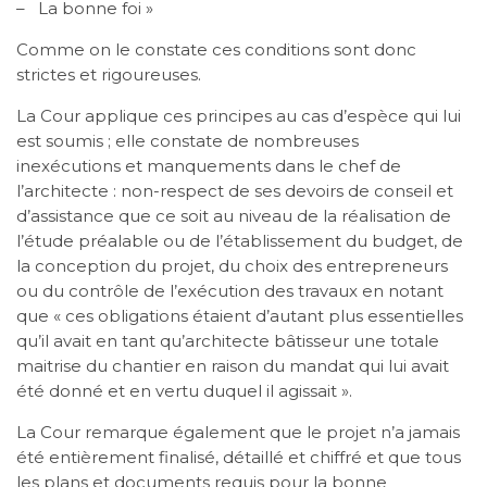
– La bonne foi »
Comme on le constate ces conditions sont donc
strictes et rigoureuses.
La Cour applique ces principes au cas d’espèce qui lui
est soumis ; elle constate de nombreuses
inexécutions et manquements dans le chef de
l’architecte : non-respect de ses devoirs de conseil et
d’assistance que ce soit au niveau de la réalisation de
l’étude préalable ou de l’établissement du budget, de
la conception du projet, du choix des entrepreneurs
ou du contrôle de l’exécution des travaux en notant
que « ces obligations étaient d’autant plus essentielles
qu’il avait en tant qu’architecte bâtisseur une totale
maitrise du chantier en raison du mandat qui lui avait
été donné et en vertu duquel il agissait ».
La Cour remarque également que le projet n’a jamais
été entièrement finalisé, détaillé et chiffré et que tous
les plans et documents requis pour la bonne