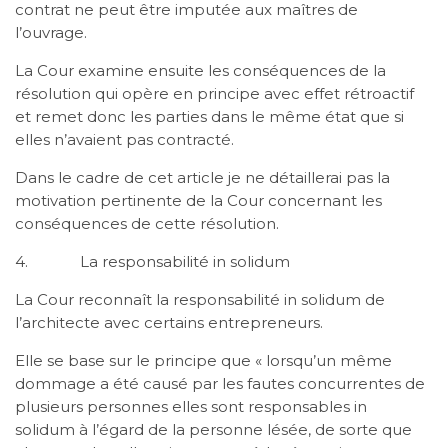
contrat ne peut être imputée aux maîtres de
l’ouvrage.
La Cour examine ensuite les conséquences de la
résolution qui opère en principe avec effet rétroactif
et remet donc les parties dans le même état que si
elles n’avaient pas contracté.
Dans le cadre de cet article je ne détaillerai pas la
motivation pertinente de la Cour concernant les
conséquences de cette résolution.
4. La responsabilité in solidum
La Cour reconnaît la responsabilité in solidum de
l’architecte avec certains entrepreneurs.
Elle se base sur le principe que « lorsqu’un même
dommage a été causé par les fautes concurrentes de
plusieurs personnes elles sont responsables in
solidum à l’égard de la personne lésée, de sorte que