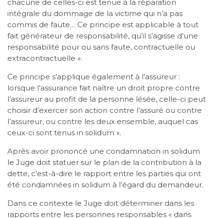
chacune de celles-ci est tenue à la réparation
intégrale du dommage de la victime qui n’a pas
commis de faute… Ce principe est applicable à tout
fait générateur de responsabilité, qu’il s’agisse d’une
responsabilité pour ou sans faute, contractuelle ou
extracontractuelle ».
Ce principe s’applique également à l’assureur :
lorsque l’assurance fait naître un droit propre contre
l’assureur au profit de la personne lésée, celle-ci peut
choisir d’exercer son action contre l’assuré ou contre
l’assureur, ou contre les deux ensemble, auquel cas
ceux-ci sont tenus in solidum ».
Après avoir prononcé une condamnation in solidum
le Juge doit statuer sur le plan de la contribution à la
dette, c’est-à-dire le rapport entre les parties qui ont
été condamnées in solidum à l’égard du demandeur.
Dans ce contexte le Juge doit déterminer dans les
rapports entre les personnes responsables « dans