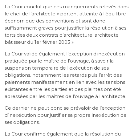
La Cour conclut que ces manquements relevés dans
le chef de l’architecte « portent atteinte à l’équilibre
économique des conventions et sont donc
suffisamment graves pour justifier la résolution à ses
torts des deux contrats d’architecture, architecte
bâtisseur du 1er février 2003 ».
La Cour valide également l’exception d’inexécution
pratiquée par le maître de l’ouvrage, à savoir la
suspension temporaire de l’exécution de ses
obligations, notamment les retards puis l’arrêt des
paiements manifestement en lien avec les tensions
existantes entre les parties et des plaintes ont été
adressées par les maîtres de l’ouvrage à l’architecte.
Ce dernier ne peut donc se prévaloir de l’exception
d’inexécution pour justifier sa propre inexécution de
ses obligations.
La Cour confirme également que la résolution du