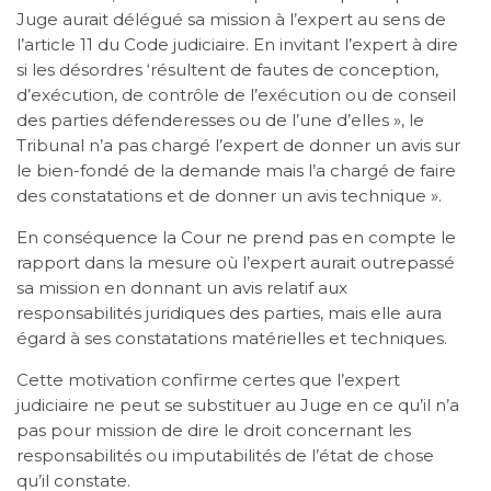
Juge aurait délégué sa mission à l’expert au sens de
l’article 11 du Code judiciaire. En invitant l’expert à dire
si les désordres ‘résultent de fautes de conception,
d’exécution, de contrôle de l’exécution ou de conseil
des parties défenderesses ou de l’une d’elles », le
Tribunal n’a pas chargé l’expert de donner un avis sur
le bien-fondé de la demande mais l’a chargé de faire
des constatations et de donner un avis technique ».
En conséquence la Cour ne prend pas en compte le
rapport dans la mesure où l’expert aurait outrepassé
sa mission en donnant un avis relatif aux
responsabilités juridiques des parties, mais elle aura
égard à ses constatations matérielles et techniques.
Cette motivation confirme certes que l’expert
judiciaire ne peut se substituer au Juge en ce qu’il n’a
pas pour mission de dire le droit concernant les
responsabilités ou imputabilités de l’état de chose
qu’il constate.