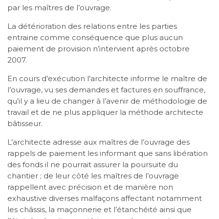
par les maîtres de l’ouvrage.
La détérioration des relations entre les parties
entraine comme conséquence que plus aucun
paiement de provision n’intervient après octobre
2007.
En cours d’exécution l’architecte informe le maître de
l’ouvrage, vu ses demandes et factures en souffrance,
qu’il y a lieu de changer à l’avenir de méthodologie de
travail et de ne plus appliquer la méthode architecte
bâtisseur.
L’architecte adresse aux maîtres de l’ouvrage des
rappels de paiement les informant que sans libération
des fonds il ne pourrait assurer la poursuite du
chantier ; de leur côté les maîtres de l’ouvrage
rappellent avec précision et de manière non
exhaustive diverses malfaçons affectant notamment
les châssis, la maçonnerie et l’étanchéité ainsi que