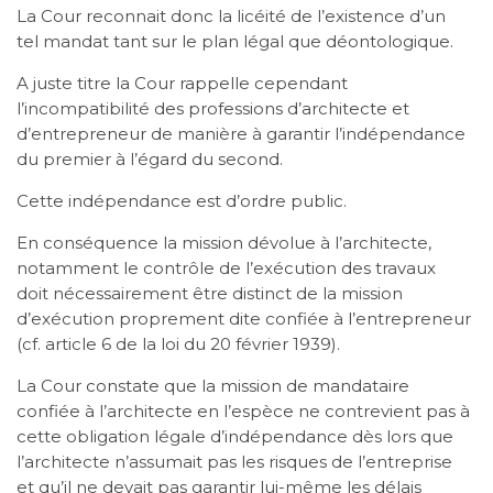
La Cour reconnait donc la licéité de l’existence d’un
tel mandat tant sur le plan légal que déontologique.
A juste titre la Cour rappelle cependant
l’incompatibilité des professions d’architecte et
d’entrepreneur de manière à garantir l’indépendance
du premier à l’égard du second.
Cette indépendance est d’ordre public.
En conséquence la mission dévolue à l’architecte,
notamment le contrôle de l’exécution des travaux
doit nécessairement être distinct de la mission
d’exécution proprement dite confiée à l’entrepreneur
(cf. article 6 de la loi du 20 février 1939).
La Cour constate que la mission de mandataire
confiée à l’architecte en l’espèce ne contrevient pas à
cette obligation légale d’indépendance dès lors que
l’architecte n’assumait pas les risques de l’entreprise
et qu’il ne devait pas garantir lui-même les délais