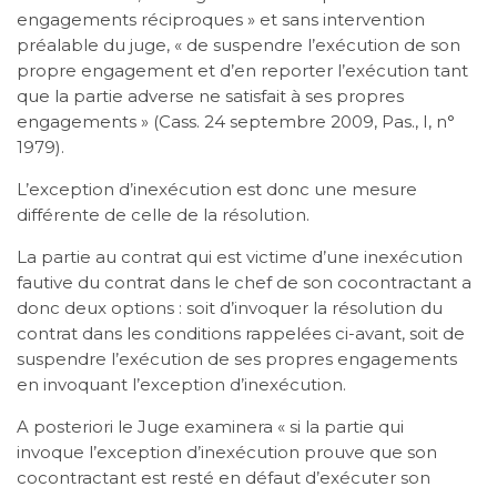
engagements réciproques » et sans intervention
préalable du juge, « de suspendre l’exécution de son
propre engagement et d’en reporter l’exécution tant
que la partie adverse ne satisfait à ses propres
engagements » (Cass. 24 septembre 2009, Pas., I, n°
1979).
L’exception d’inexécution est donc une mesure
différente de celle de la résolution.
La partie au contrat qui est victime d’une inexécution
fautive du contrat dans le chef de son cocontractant a
donc deux options : soit d’invoquer la résolution du
contrat dans les conditions rappelées ci-avant, soit de
suspendre l’exécution de ses propres engagements
en invoquant l’exception d’inexécution.
A posteriori le Juge examinera « si la partie qui
invoque l’exception d’inexécution prouve que son
cocontractant est resté en défaut d’exécuter son