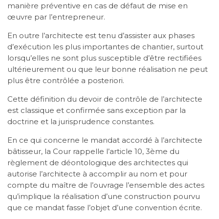
manière préventive en cas de défaut de mise en
œuvre par l’entrepreneur.
En outre l’architecte est tenu d’assister aux phases
d’exécution les plus importantes de chantier, surtout
lorsqu’elles ne sont plus susceptible d’être rectifiées
ultérieurement ou que leur bonne réalisation ne peut
plus être contrôlée a posteriori.
Cette définition du devoir de contrôle de l’architecte
est classique et confirmée sans exception par la
doctrine et la jurisprudence constantes.
En ce qui concerne le mandat accordé à l’architecte
bâtisseur, la Cour rappelle l’article 10, 3ème du
règlement de déontologique des architectes qui
autorise l’architecte à accomplir au nom et pour
compte du maître de l’ouvrage l’ensemble des actes
qu’implique la réalisation d’une construction pourvu
que ce mandat fasse l’objet d’une convention écrite.