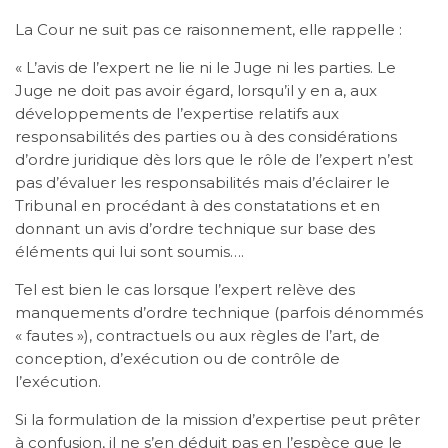
La Cour ne suit pas ce raisonnement, elle rappelle :
« L’avis de l’expert ne lie ni le Juge ni les parties. Le
Juge ne doit pas avoir égard, lorsqu’il y en a, aux
développements de l’expertise relatifs aux
responsabilités des parties ou à des considérations
d’ordre juridique dès lors que le rôle de l’expert n’est
pas d’évaluer les responsabilités mais d’éclairer le
Tribunal en procédant à des constatations et en
donnant un avis d’ordre technique sur base des
éléments qui lui sont soumis….
Tel est bien le cas lorsque l’expert relève des
manquements d’ordre technique (parfois dénommés
« fautes »), contractuels ou aux règles de l’art, de
conception, d’exécution ou de contrôle de
l’exécution.
Si la formulation de la mission d’expertise peut prêter
à confusion, il ne s’en déduit pas en l’espèce que le