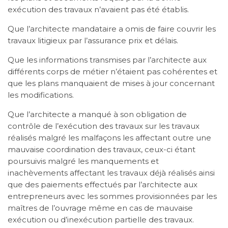
exécution des travaux n’avaient pas été établis.
Que l’architecte mandataire a omis de faire couvrir les
travaux litigieux par l’assurance prix et délais.
Que les informations transmises par l’architecte aux
différents corps de métier n’étaient pas cohérentes et
que les plans manquaient de mises à jour concernant
les modifications.
Que l’architecte a manqué à son obligation de
contrôle de l’exécution des travaux sur les travaux
réalisés malgré les malfaçons les affectant outre une
mauvaise coordination des travaux, ceux-ci étant
poursuivis malgré les manquements et
inachèvements affectant les travaux déjà réalisés ainsi
que des paiements effectués par l’architecte aux
entrepreneurs avec les sommes provisionnées par les
maîtres de l’ouvrage même en cas de mauvaise
exécution ou d’inexécution partielle des travaux.