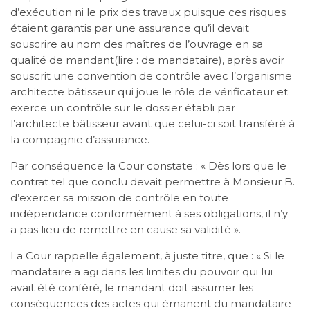
d’exécution ni le prix des travaux puisque ces risques
étaient garantis par une assurance qu’il devait
souscrire au nom des maîtres de l’ouvrage en sa
qualité de mandant(lire : de mandataire), après avoir
souscrit une convention de contrôle avec l’organisme
architecte bâtisseur qui joue le rôle de vérificateur et
exerce un contrôle sur le dossier établi par
l’architecte bâtisseur avant que celui-ci soit transféré à
la compagnie d’assurance.
Par conséquence la Cour constate : « Dès lors que le
contrat tel que conclu devait permettre à Monsieur B.
d’exercer sa mission de contrôle en toute
indépendance conformément à ses obligations, il n’y
a pas lieu de remettre en cause sa validité ».
La Cour rappelle également, à juste titre, que : « Si le
mandataire a agi dans les limites du pouvoir qui lui
avait été conféré, le mandant doit assumer les
conséquences des actes qui émanent du mandataire