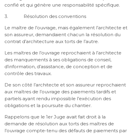
confié et qui génère une responsabilité spécifique.
3. Résolution des conventions
Le maître de l’ouvrage, mais également l’architecte et
son assureur, demandaient chacun la résolution du
contrat d’architecture aux torts de l’autre.
Les maîtres de l’ouvrage reprochaient à l’architecte
des manquements à ses obligations de conseil,
d’information, d’assistance, de conception et de
contrôle des travaux.
De son côté l’architecte et son assureur reprochaient
aux maîtres de l’ouvrage des paiements tardifs et
partiels ayant rendu impossible l’exécution des
obligations et la poursuite du chantier.
Rappelons que le 1er Juge avait fait droit à la
demande de résolution aux torts des maîtres de
l’ouvrage compte-tenu des défauts de paiements par