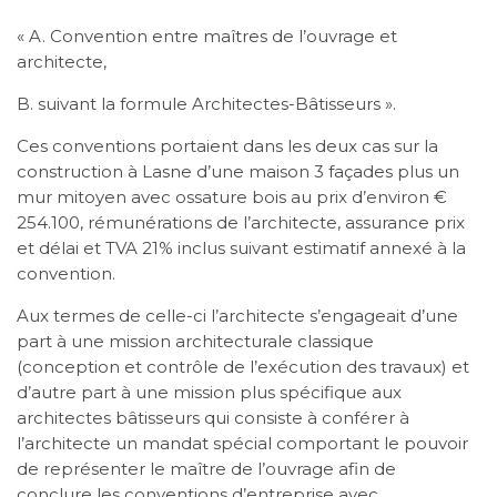
« A. Convention entre maîtres de l’ouvrage et
architecte,
B. suivant la formule Architectes-Bâtisseurs ».
Ces conventions portaient dans les deux cas sur la
construction à Lasne d’une maison 3 façades plus un
mur mitoyen avec ossature bois au prix d’environ €
254.100, rémunérations de l’architecte, assurance prix
et délai et TVA 21% inclus suivant estimatif annexé à la
convention.
Aux termes de celle-ci l’architecte s’engageait d’une
part à une mission architecturale classique
(conception et contrôle de l’exécution des travaux) et
d’autre part à une mission plus spécifique aux
architectes bâtisseurs qui consiste à conférer à
l’architecte un mandat spécial comportant le pouvoir
de représenter le maître de l’ouvrage afin de
conclure les conventions d’entreprise avec