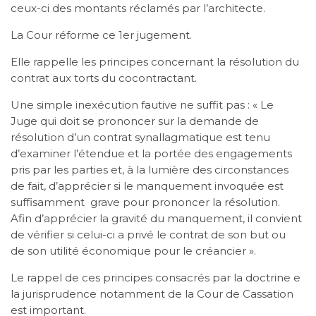
ceux-ci des montants réclamés par l’architecte.
La Cour réforme ce 1er jugement.
Elle rappelle les principes concernant la résolution du
contrat aux torts du cocontractant.
Une simple inexécution fautive ne suffit pas : « Le
Juge qui doit se prononcer sur la demande de
résolution d’un contrat synallagmatique est tenu
d’examiner l’étendue et la portée des engagements
pris par les parties et, à la lumière des circonstances
de fait, d’apprécier si le manquement invoquée est
suffisamment grave pour prononcer la résolution.
Afin d’apprécier la gravité du manquement, il convient
de vérifier si celui-ci a privé le contrat de son but ou
de son utilité économique pour le créancier ».
Le rappel de ces principes consacrés par la doctrine e
la jurisprudence notamment de la Cour de Cassation
est important.