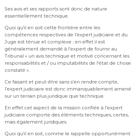
Ses avis et ses rapports sont donc de nature
essentiellement technique.
Quoi qu’il en soit cette frontière entre les
compétences respectives de l’expert judiciaire et du
Juge est ténue et complexe ; en effet il est
généralement demandé à l’expert de fournir au
Tribunal « un avis technique et motivé concernant les
responsabilités et / ou imputabilités de l’état de chose
constaté ».
Ce faisant et peut-être sans s’en rendre compte,
l’expert judiciaire est donc immanquablement amené
sur un terrain plus juridique que technique.
En effet cet aspect de la mission confiée à l’expert
judiciaire comporte des éléments techniques, certes,
mais également juridiques.
Quoi qu’il en soit, comme le rappelle opportunément