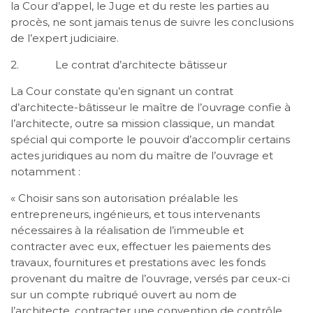
la Cour d’appel, le Juge et du reste les parties au
procès, ne sont jamais tenus de suivre les conclusions
de l’expert judiciaire.
2. Le contrat d’architecte bâtisseur
La Cour constate qu’en signant un contrat
d’architecte-bâtisseur le maître de l’ouvrage confie à
l’architecte, outre sa mission classique, un mandat
spécial qui comporte le pouvoir d’accomplir certains
actes juridiques au nom du maître de l’ouvrage et
notamment :
« Choisir sans son autorisation préalable les
entrepreneurs, ingénieurs, et tous intervenants
nécessaires à la réalisation de l’immeuble et
contracter avec eux, effectuer les paiements des
travaux, fournitures et prestations avec les fonds
provenant du maître de l’ouvrage, versés par ceux-ci
sur un compte rubriqué ouvert au nom de
l’architecte, contracter une convention de contrôle