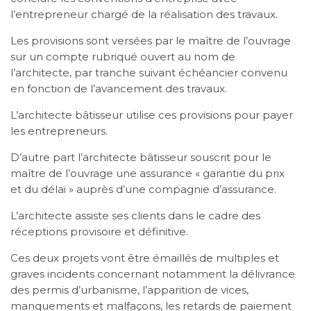
l’entrepreneur chargé de la réalisation des travaux.
Les provisions sont versées par le maître de l’ouvrage
sur un compte rubriqué ouvert au nom de
l’architecte, par tranche suivant échéancier convenu
en fonction de l’avancement des travaux.
L’architecte bâtisseur utilise ces provisions pour payer
les entrepreneurs.
D’autre part l’architecte bâtisseur souscrit pour le
maître de l’ouvrage une assurance « garantie du prix
et du délai » auprès d’une compagnie d’assurance.
L’architecte assiste ses clients dans le cadre des
réceptions provisoire et définitive.
Ces deux projets vont être émaillés de multiples et
graves incidents concernant notamment la délivrance
des permis d’urbanisme, l’apparition de vices,
manquements et malfaçons, les retards de paiement