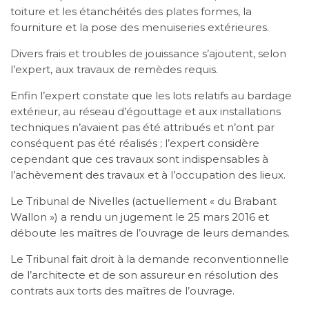
toiture et les étanchéités des plates formes, la
fourniture et la pose des menuiseries extérieures.
Divers frais et troubles de jouissance s’ajoutent, selon
l’expert, aux travaux de remèdes requis.
Enfin l’expert constate que les lots relatifs au bardage
extérieur, au réseau d’égouttage et aux installations
techniques n’avaient pas été attribués et n’ont par
conséquent pas été réalisés ; l’expert considère
cependant que ces travaux sont indispensables à
l’achèvement des travaux et à l’occupation des lieux.
Le Tribunal de Nivelles (actuellement « du Brabant
Wallon ») a rendu un jugement le 25 mars 2016 et
déboute les maîtres de l’ouvrage de leurs demandes.
Le Tribunal fait droit à la demande reconventionnelle
de l’architecte et de son assureur en résolution des
contrats aux torts des maîtres de l’ouvrage.