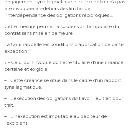
engagement synallagmatique et si l’exception n’a pas
été invoquée en-dehors des limites de
l’interdépendance des obligations réciproques ».
Cette mesure permet la suspension temporaire du
contrat sans mise en demeure.
La Cour rappelle les conditions d’application de cette
exception :
« – Celui qui l’invoque doit être titulaire d’une créance
certaine et exigible.
– Cette créance se situe dans le cadre d’un rapport
synallagmatique.
– L’exécution des obligations doit avoir lieu trait pour
trait.
– L’inexécution est imputable au débiteur de
l’excipiens.