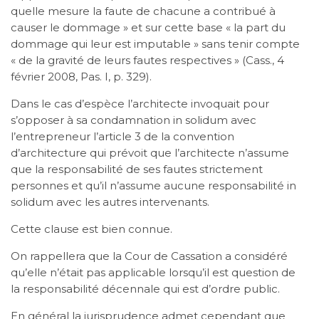
quelle mesure la faute de chacune a contribué à
causer le dommage » et sur cette base « la part du
dommage qui leur est imputable » sans tenir compte
« de la gravité de leurs fautes respectives » (Cass., 4
février 2008, Pas. I, p. 329).
Dans le cas d’espèce l’architecte invoquait pour
s’opposer à sa condamnation in solidum avec
l’entrepreneur l’article 3 de la convention
d’architecture qui prévoit que l’architecte n’assume
que la responsabilité de ses fautes strictement
personnes et qu’il n’assume aucune responsabilité in
solidum avec les autres intervenants.
Cette clause est bien connue.
On rappellera que la Cour de Cassation a considéré
qu’elle n’était pas applicable lorsqu’il est question de
la responsabilité décennale qui est d’ordre public.
En général la jurisprudence admet cependant que