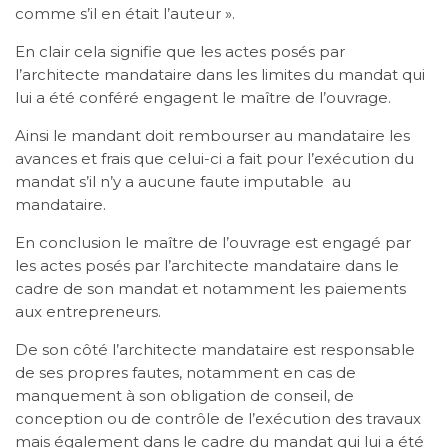
comme s’il en était l’auteur ».
En clair cela signifie que les actes posés par
l’architecte mandataire dans les limites du mandat qui
lui a été conféré engagent le maître de l’ouvrage.
Ainsi le mandant doit rembourser au mandataire les
avances et frais que celui-ci a fait pour l’exécution du
mandat s’il n’y a aucune faute imputable au
mandataire.
En conclusion le maître de l’ouvrage est engagé par
les actes posés par l’architecte mandataire dans le
cadre de son mandat et notamment les paiements
aux entrepreneurs.
De son côté l’architecte mandataire est responsable
de ses propres fautes, notamment en cas de
manquement à son obligation de conseil, de
conception ou de contrôle de l’exécution des travaux
mais également dans le cadre du mandat qui lui a été