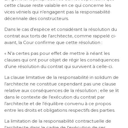
cette clause reste valable en ce qui concerne les
vices véniels qui n’engagent pas la responsabilité
décennale des constructeurs.
Dans le cas d’espèce et considérant la résolution du
contrat aux torts de l’architecte, comme rappelé ci-
avant, la Cour confirme que cette résolution :
« N’a certes pas pour effet de mettre à néant les
clauses qui ont pour objet de régir les conséquences
d’une résolution du contrat qui survivent à celle-ci.
La clause limitative de la responsabilité in solidum de
l’architecte ne constitue cependant pas une clause
relative aux conséquences de la résolution ; elle se lit
dans le contexte de l’exécution du contrat par
l’architecte et de l’équilibre convenu à ce propos
entre les droits et obligations respectifs des parties.
La limitation de la responsabilité contractuelle de
l’architecte dans le cadre de l’exécution de ses