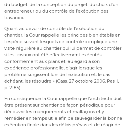
du budget, de la conception du projet, du choix d’un
entrepreneur ou du contrôle de l’exécution des
travaux ».
Quant au devoir de contrôle de l’exécution du
chantier, la Cour rappelle les principes bien établis en
l’espèce suivant lesquels ce contrôle « implique une
visite régulière au chantier qui lui permet de contrôler
si les travaux ont été effectivement exécutés
conformément aux plans et, eu égard à son
expérience professionnelle, d’agir lorsque les
problème surgissent lors de l’exécution et, le cas
échéant, les résoudre » (Cass. 27 octobre 2006, Pas. I,
p. 2185).
En conséquence la Cour rappelle que l’architecte doit
être présent sur chantier de façon périodique pour
découvrir les manquements et malfaçons et y
remédier en temps utile afin de sauvegarder la bonne
exécution finale dans les délais prévus et de réagir de