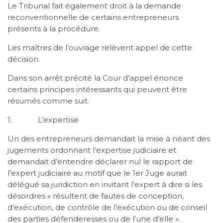
Le Tribunal fait également droit à la demande
reconventionnelle de certains entrepreneurs
présents à la procédure.
Les maîtres de l’ouvrage relèvent appel de cette
décision.
Dans son arrêt précité la Cour d’appel énonce
certains principes intéressants qui peuvent être
résumés comme suit.
1. L’expertise
Un des entrepreneurs demandait la mise à néant des
jugements ordonnant l’expertise judiciaire et
demandait d’entendre déclarer nul le rapport de
l’expert judiciaire au motif que le 1er Juge aurait
délégué sa juridiction en invitant l’expert à dire si les
désordres « résultent de fautes de conception,
d’exécution, de contrôle de l’exécution ou de conseil
des parties défenderesses ou de l’une d’elle ».