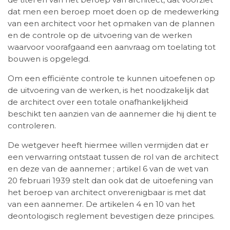
dat men een beroep moet doen op de medewerking
van een architect voor het opmaken van de plannen
en de controle op de uitvoering van de werken
waarvoor voorafgaand een aanvraag om toelating tot
bouwen is opgelegd.
Om een efficiënte controle te kunnen uitoefenen op
de uitvoering van de werken, is het noodzakelijk dat
de architect over een totale onafhankelijkheid
beschikt ten aanzien van de aannemer die hij dient te
controleren.
De wetgever heeft hiermee willen vermijden dat er
een verwarring ontstaat tussen de rol van de architect
en deze van de aannemer ; artikel 6 van de wet van
20 februari 1939 stelt dan ook dat de uitoefening van
het beroep van architect onverenigbaar is met dat
van een aannemer. De artikelen 4 en 10 van het
deontologisch reglement bevestigen deze principes.