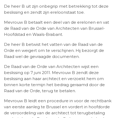
De heer B uit zijn onbegrip met betrekking tot deze
beslissing en zendt zijn ereloonstaat toe.
Mevrouw B betaalt een deel van de erelonen en vat
de Raad van de Orde van Architecten van Brussel-
Hoofdstad en Waals-Brabant.
De heer B betwist het vatten van de Raad van de
Orde en weigert om te verschijnen. Hij bezorgt de
Raad wel de gevraagde documenten.
De Raad van de Orde van Architecten wijst een
beslissing op 7 juni 2011. Mevrouw B zendt deze
beslissing aan haar architect en verzoekt hem om
binnen korte termijn het bedrag geraamd door de
Raad van de Orde, terug te betalen.
Mevrouw B leidt een procedure in voor de rechtbank
van eerste aanleg te Brussel en vordert in hoofdorde
de veroordeling van de architect tot terugbetaling