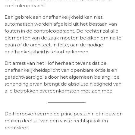
controleopdracht.
Een gebrek aan onafhankelijkheid kan niet
automatisch worden afgeleid uit het bestaan van
fouten in de controleopdracht. De rechter zal alle
elementen van de zaak moeten bekijken om na te
gaan of de architect, in feite, aan de nodige
onafhankelijkheid is tekort gekomen.
Dit arrest van het Hof herhaalt tevens dat de
onafhankelijkheidsplicht van openbare orde is en
gerechtvaardigd is door het algemeen belang ; de
schending ervan brengt de absolute nietigheid van
alle betrokken overeenkomsten met zich mee.
————————-
De hierboven vermelde principes zijn niet nieuw en
maken deel uit van een vaste rechtspraak en
rechtsleer.