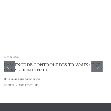
19 mai 2026
L’ABSENCE DE CONTRÔLE DES TRAVAUX : UNE
INFRACTION PÉNALE
JEAN-PIERRE VERGAUWE

POSTED IN:
ARCHITECTURE