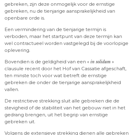
gebreken, zijn deze onmogelijk voor de ernstige
gebreken, nu de tienjarige aansprakelijkheid van
openbare orde is.
Een vermindering van de tienjarige termijn is
verboden, maar het startpunt van deze termijn kan
wel contractueel worden vastgelegd bij de voorlopige
oplevering.
Bovendien is de geldigheid van een «
»
in solidum
clausule recent door het Hof van Cassatie afgeschaft,
ten minste toch voor wat betreft de ernstige
gebreken die onder de tienjarige aansprakelijkheid
vallen.
De restrictieve strekking sluit alle gebreken die de
stevigheid of de stabiliteit van het gebouw niet in het
gedrang brengen, uit het begrip van ernstige
gebreken uit.
Volgens de extensieve strekking dienen alle gebreken