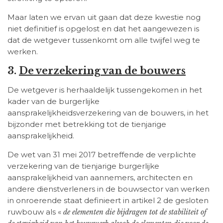
Maar laten we ervan uit gaan dat deze kwestie nog
niet definitief is opgelost en dat het aangewezen is
dat de wetgever tussenkomt om alle twijfel weg te
werken.
3.
De verzekering van de bouwers
De wetgever is herhaaldelijk tussengekomen in het
kader van de burgerlijke
aansprakelijkheidsverzekering van de bouwers, in het
bijzonder met betrekking tot de tienjarige
aansprakelijkheid.
De wet van 31 mei 2017 betreffende de verplichte
verzekering van de tienjarige burgerlijke
aansprakelijkheid van aannemers, architecten en
andere dienstverleners in de bouwsector van werken
in onroerende staat definieert in artikel 2 de gesloten
ruwbouw als «
de elementen die bijdragen tot de stabiliteit of