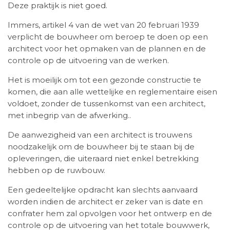
Deze praktijk is niet goed.
Immers, artikel 4 van de wet van 20 februari 1939
verplicht de bouwheer om beroep te doen op een
architect voor het opmaken van de plannen en de
controle op de uitvoering van de werken.
Het is moeilijk om tot een gezonde constructie te
komen, die aan alle wettelijke en reglementaire eisen
voldoet, zonder de tussenkomst van een architect,
met inbegrip van de afwerking..
De aanwezigheid van een architect is trouwens
noodzakelijk om de bouwheer bij te staan bij de
opleveringen, die uiteraard niet enkel betrekking
hebben op de ruwbouw.
Een gedeeltelijke opdracht kan slechts aanvaard
worden indien de architect er zeker van is date en
confrater hem zal opvolgen voor het ontwerp en de
controle op de uitvoering van het totale bouwwerk,