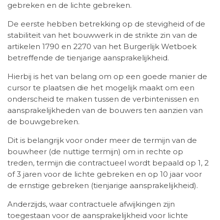
gebreken en de lichte gebreken.
De eerste hebben betrekking op de stevigheid of de
stabiliteit van het bouwwerk in de strikte zin van de
artikelen 1790 en 2270 van het Burgerlijk Wetboek
betreffende de tienjarige aansprakelijkheid.
Hierbij is het van belang om op een goede manier de
cursor te plaatsen die het mogelijk maakt om een
onderscheid te maken tussen de verbintenissen en
aansprakelijkheden van de bouwers ten aanzien van
de bouwgebreken.
Dit is belangrijk voor onder meer de termijn van de
bouwheer (de nuttige termijn) om in rechte op
treden, termijn die contractueel wordt bepaald op 1, 2
of 3 jaren voor de lichte gebreken en op 10 jaar voor
de ernstige gebreken (tienjarige aansprakelijkheid).
Anderzijds, waar contractuele afwijkingen zijn
toegestaan voor de aansprakelijkheid voor lichte