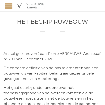
HET BEGRIP RUWBOUW


Artikel geschreven Jean-Pierre VERGAUWE, Architraaf
n° 209 van Décember 2021.
De correcte definitie van de basiselementen van een
bouwwerk is van kapitaal belang aangezien zij vele
gevolgen met zich meebrengt.
Het gaat daarbij onder andere over het
toepassingsgebod van de overeenkomsten die de
bouwheer moet sluiten met de bouwers en in het
bijzonder de architect, de ingenieur en de aannemer.