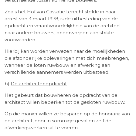
verschillende tussenkomende bouwers.
Zoals het Hof van Cassatie terecht stelde in haar
arrest van 3 maart 1978, is de uitbesteding van de
opdracht en verantwoordelijkheid van de architect
naar andere bouwers, onderworpen aan strikte
voorwaarden.
Hierbij kan worden verwezen naar de moeilijkheden
die afzonderlijke opleveringen met zich meebrengen,
wanneer de loten ruwbouw en afwerking aan
verschillende aannemers werden uitbesteed.
b)
De architectenopdracht
Het gebeurt dat bouwheren de opdracht van de
architect willen beperken tot de gesloten ruwbouw.
Op die manier willen ze besparen op de honoraria van
de architect, door in sommige gevallen zelf de
afwerkingswerken uit te voeren.