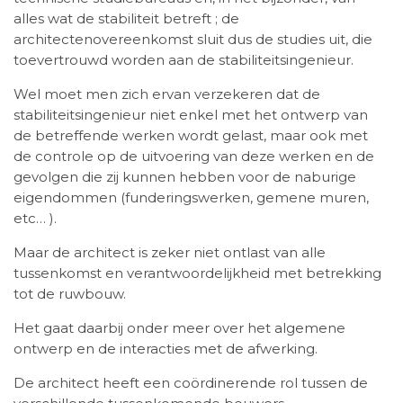
alles wat de stabiliteit betreft ; de
architectenovereenkomst sluit dus de studies uit, die
toevertrouwd worden aan de stabiliteitsingenieur.
Wel moet men zich ervan verzekeren dat de
stabiliteitsingenieur niet enkel met het ontwerp van
de betreffende werken wordt gelast, maar ook met
de controle op de uitvoering van deze werken en de
gevolgen die zij kunnen hebben voor de naburige
eigendommen (funderingswerken, gemene muren,
etc… ).
Maar de architect is zeker niet ontlast van alle
tussenkomst en verantwoordelijkheid met betrekking
tot de ruwbouw.
Het gaat daarbij onder meer over het algemene
ontwerp en de interacties met de afwerking.
De architect heeft een coördinerende rol tussen de