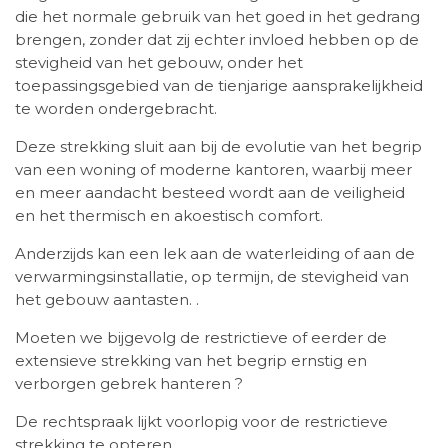
die het normale gebruik van het goed in het gedrang
brengen, zonder dat zij echter invloed hebben op de
stevigheid van het gebouw, onder het
toepassingsgebied van de tienjarige aansprakelijkheid
te worden ondergebracht.
Deze strekking sluit aan bij de evolutie van het begrip
van een woning of moderne kantoren, waarbij meer
en meer aandacht besteed wordt aan de veiligheid
en het thermisch en akoestisch comfort.
Anderzijds kan een lek aan de waterleiding of aan de
verwarmingsinstallatie, op termijn, de stevigheid van
het gebouw aantasten. .
Moeten we bijgevolg de restrictieve of eerder de
extensieve strekking van het begrip ernstig en
verborgen gebrek hanteren ?
De rechtspraak lijkt voorlopig voor de restrictieve
strekking te opteren.