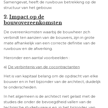
Samengevat, heeft de ruwbouw betrekking op de
structuur van het gebouw.
2.
Impact op de
bouwovereenkomsten
De overeenkomsten waarbij de bouwheer zich
verbindt ten aanzien van de bouwers, zijn in grote
mate afhankelijk van een correcte definitie van de
ruwbouw en de afwerking.
Hieronder een aantal voorbeelden :
a)
De verbintenis van de cocontractanten
Het is van kapitaal belang om de opdracht van elke
bouwer en in het bijzonder van de architect, duidelijk
te onderscheiden.
In het algemeen is de architect niet gelast met de
studies die onder de bevoegdheid vallen van de
technische studiebureaus en, in het bijzonder, van