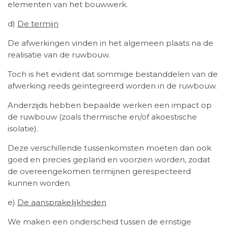
elementen van het bouwwerk.
d)
De termijn
De afwerkingen vinden in het algemeen plaats na de
realisatie van de ruwbouw.
Toch is het evident dat sommige bestanddelen van de
afwerking reeds geïntegreerd worden in de ruwbouw.
Anderzijds hebben bepaalde werken een impact op
de ruwbouw (zoals thermische en/of akoestische
isolatie).
Deze verschillende tussenkomsten moeten dan ook
goed en precies gepland en voorzien worden, zodat
de overeengekomen termijnen gerespecteerd
kunnen worden.
e)
De aansprakelijkheden
We maken een onderscheid tussen de ernstige