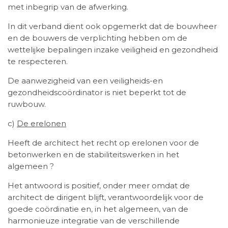
met inbegrip van de afwerking.
In dit verband dient ook opgemerkt dat de bouwheer
en de bouwers de verplichting hebben om de
wettelijke bepalingen inzake veiligheid en gezondheid
te respecteren.
De aanwezigheid van een veiligheids-en
gezondheidscoördinator is niet beperkt tot de
ruwbouw.
c)
De erelonen
Heeft de architect het recht op erelonen voor de
betonwerken en de stabiliteitswerken in het
algemeen ?
Het antwoord is positief, onder meer omdat de
architect de dirigent blijft, verantwoordelijk voor de
goede coördinatie en, in het algemeen, van de
harmonieuze integratie van de verschillende