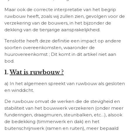
Maar ook de correcte interpretatie van het begrip
ruwbouw heeft, zoals wij zullen zien, gevolgen voor de
verzekering van de bouwers, in het bijzonder de
dekking van de tienjarige aansprakelijkheid.
Tenslotte heeft deze definitie een impact op andere
soorten overeenkomsten, waaronder de
huurovereenkomst ; Dit komt in dit artikel niet aan
bod.
1.
Wat is ruwbouw ?
a) In het algemeen spreekt van ruwbouw als gesloten
en winddicht.
De ruwbouw omvat de werken die de stevigheid en
stabiliteit van het bouwwerk verzekeren (onder meer
funderingen, draagmuren, steunbalken, etc…), alsook
de bedekking (timmerwerk en dak) en het
buitenschrijnwerk (ramen en ruiten), meer bepaald