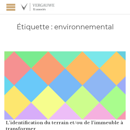
Étiquette :
environnemental
L’identification du terrain et/ou de l’immeuble à
transformer